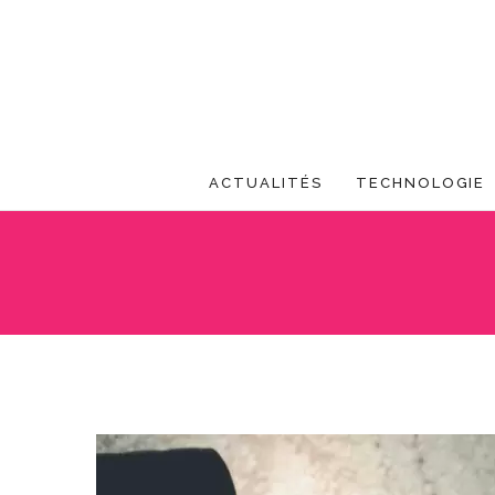
ACTUALITÉS
TECHNOLOGIE