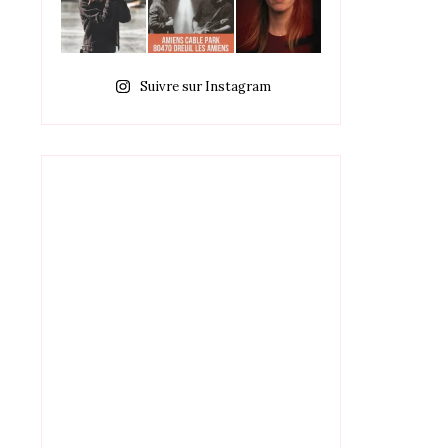
Suivre sur Instagram