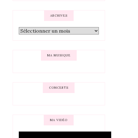
ARCHIVES
MA MUSIQUE
CONCERTS
MA VIDÉO