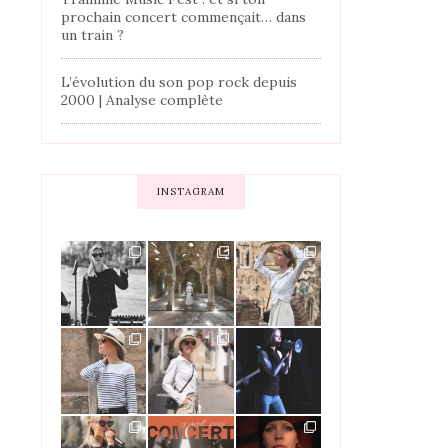
prochain concert commençait… dans
un train ?
L’évolution du son pop rock depuis
2000 | Analyse complète
INSTAGRAM