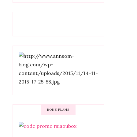
BONS PLANS