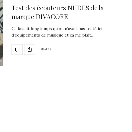
Test des écouteurs NUDES de la
marque DIVACORE
Ca faisait longtemps qu’on n’avait pas testé ici
d’équipements de musique et ça me plaît…
1 SHARES