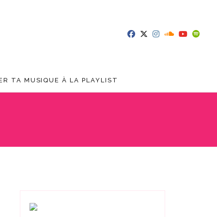
R TA MUSIQUE À LA PLAYLIST