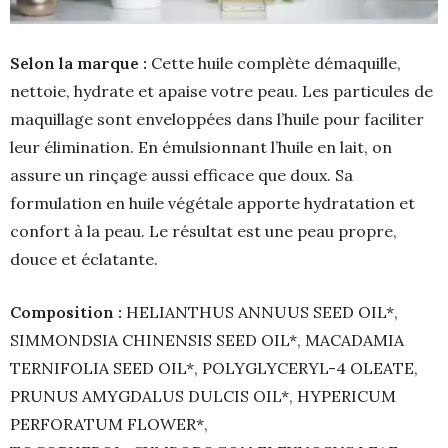
Selon la marque :
Cette huile complète démaquille,
nettoie, hydrate et apaise votre peau. Les particules de
maquillage sont enveloppées dans l’huile pour faciliter
leur élimination. En émulsionnant l’huile en lait, on
assure un rinçage aussi efficace que doux. Sa
formulation en huile végétale apporte hydratation et
confort à la peau. Le résultat est une peau propre,
douce et éclatante.
Composition :
HELIANTHUS ANNUUS SEED OIL*,
SIMMONDSIA CHINENSIS SEED OIL*, MACADAMIA
TERNIFOLIA SEED OIL*, POLYGLYCERYL-4 OLEATE,
PRUNUS AMYGDALUS DULCIS OIL*, HYPERICUM
PERFORATUM FLOWER*,