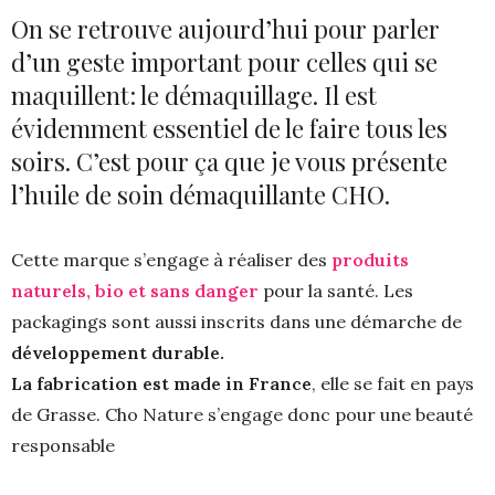
On se retrouve aujourd’hui pour parler
d’un geste important pour celles qui se
maquillent: le démaquillage. Il est
évidemment essentiel de le faire tous les
soirs. C’est pour ça que je vous présente
l’huile de soin démaquillante CHO.
Cette marque s’engage à réaliser des
produits
naturels, bio et sans danger
pour la santé. Les
packagings sont aussi inscrits dans une démarche de
développement durable.
La fabrication est made in France
, elle se fait en pays
de Grasse. Cho Nature s’engage donc pour une beauté
responsable