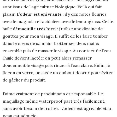
sont issus de l’agriculture biologique. Voilà qui fait
plaisir. L’
odeur est enivrante
: il y des notes fleuries
avec le magnolia et acidulées avec le lemongrass. Cette
huile
démaquille très bien
: j’utilise une dizaine de
gouttes pour mon visage. Il suffit de les faire tomber
dans le creux de sa main, frotter ses deux mains
ensemble puis de masser le visage. Au contact de l’eau
l’huile devient lactée: on peut alors remasser
doucement le visage puis rincer à l’eau claire. Enfin, le
flacon en verre, possède un embout doseur pour éviter
de gâcher du produit.
J’aime vraiment ce produit sain et responsable. Le
maquillage même waterproof part très facilement,
sans avoir besoin de frotter. L’odeur est agréable et la
peau est adoucie.