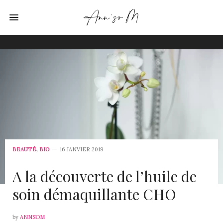
BEAUTÉ
,
BIO
16 JANVIER 2019
A la découverte de l’huile de
soin démaquillante CHO
by
ANNSOM