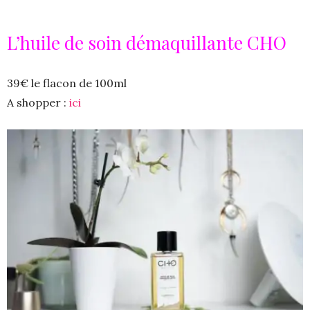
L’huile de soin démaquillante CHO
39€ le flacon de 100ml
A shopper :
ici