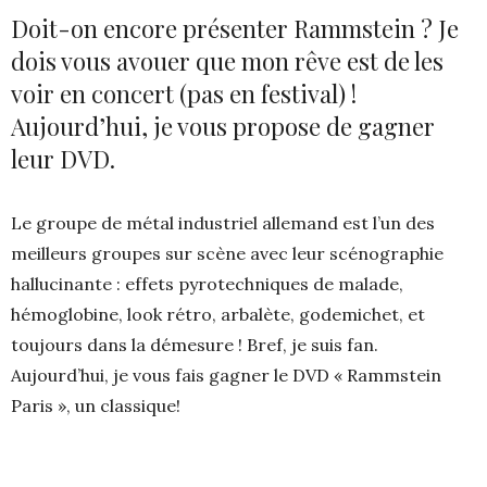
Doit-on encore présenter Rammstein ? Je
dois vous avouer que mon rêve est de les
voir en concert (pas en festival) !
Aujourd’hui, je vous propose de gagner
leur DVD.
Le groupe de métal industriel allemand est l’un des
meilleurs groupes sur scène avec leur scénographie
hallucinante : effets pyrotechniques de malade,
hémoglobine, look rétro, arbalète, godemichet, et
toujours dans la démesure ! Bref, je suis fan.
Aujourd’hui, je vous fais gagner le DVD « Rammstein
Paris », un classique!