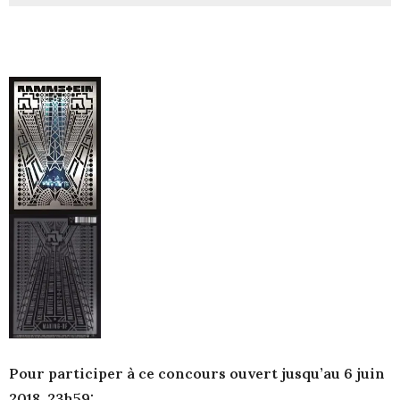
Pour participer à ce concours ouvert jusqu’au 6 juin
2018, 23h59: