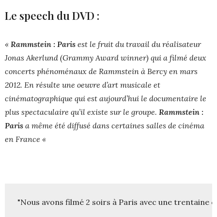
Le speech du DVD :
«
Rammstein : Paris
est le fruit du travail du réalisateur
Jonas Akerlund (Grammy Award winner) qui a filmé deux
concerts phénoménaux de Rammstein à Bercy en mars
2012. En résulte une oeuvre d’art musicale et
cinématographique qui est aujourd’hui le documentaire le
plus spectaculaire qu’il existe sur le groupe.
Rammstein :
Paris
a même été diffusé dans certaines salles de cinéma
en France «
"Nous avons filmé 2 soirs à Paris avec une trentaine c