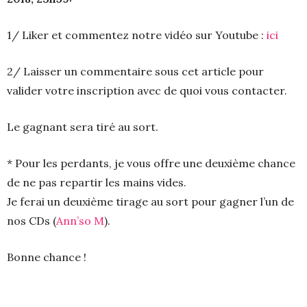
1/ Liker et commentez notre vidéo sur Youtube :
ici
2/ Laisser un commentaire sous cet article pour
valider votre inscription avec de quoi vous contacter.
Le gagnant sera tiré au sort.
* Pour les perdants, je vous offre une deuxième chance
de ne pas repartir les mains vides.
Je ferai un deuxième tirage au sort pour gagner l’un de
nos CDs (
Ann’so M
).
Bonne chance !