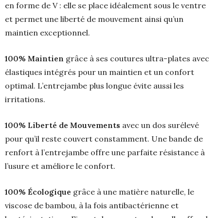
en forme de V : elle se place idéalement sous le ventre
et permet une liberté de mouvement ainsi qu’un
maintien exceptionnel.
100% Maintien
grâce à ses coutures ultra-plates avec
élastiques intégrés pour un maintien et un confort
optimal. L’entrejambe plus longue évite aussi les
irritations.
100% Liberté de Mouvements
avec un dos surélevé
pour qu’il reste couvert constamment. Une bande de
renfort à l’entrejambe offre une parfaite résistance à
l’usure et améliore le confort.
100% Écologique
grâce à une matière naturelle, le
viscose de bambou, à la fois antibactérienne et