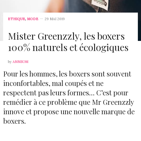
ETHIQUE
,
MODE
29 MAI 2019
Mister Greenzzly, les boxers
100% naturels et écologiques
by
ANNSOM
Pour les hommes, les boxers sont souvent
inconfortables, mal coupés et ne
respectent pas leurs formes… C’est pour
remédier à ce problème que Mr Greenzzly
innove et propose une nouvelle marque de
boxers.