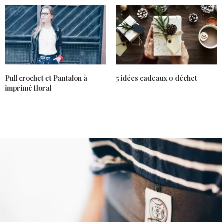
Pull crochet et Pantalon à
5 idées cadeaux 0 déchet
imprimé floral