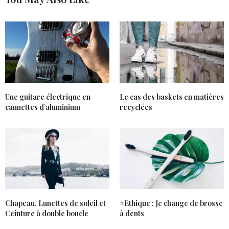
Une guitare électrique en
Le cas des baskets en matières
cannettes d’aluminium
recyclées
Chapeau, Lunettes de soleil et
#Ethique : Je change de brosse
Ceinture à double boucle
à dents