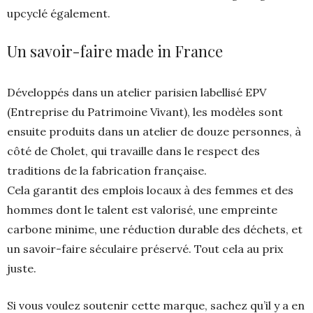
upcyclé également.
Un savoir-faire made in France
Développés dans un atelier parisien labellisé EPV
(Entreprise du Patrimoine Vivant), les modèles sont
ensuite produits dans un atelier de douze personnes, à
côté de Cholet, qui travaille dans le respect des
traditions de la fabrication française.
Cela garantit des emplois locaux à des femmes et des
hommes dont le talent est valorisé, une empreinte
carbone minime, une réduction durable des déchets, et
un savoir-faire séculaire préservé. Tout cela au prix
juste.
Si vous voulez soutenir cette marque, sachez qu’il y a en