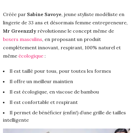
Créée par
Sabine Savoye
, jeune styliste modéliste en
lingerie de 33 ans et désormais femme entrepreneure,
Mr Greenzzly
révolutionne le concept même de
boxers masculins
, en proposant un produit
complètement innovant, respirant, 100% naturel et
même
écologique
:
Il est taillé pour tous, pour toutes les formes
Il offre un meilleur maintien
Il est écologique, en viscose de bambou
Il est confortable et respirant
Il permet de bénéficier (enfin!) d’une grille de tailles
intelligente