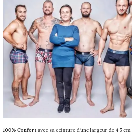
100% Confort
avec sa ceinture d’une largeur de 4,5 cm