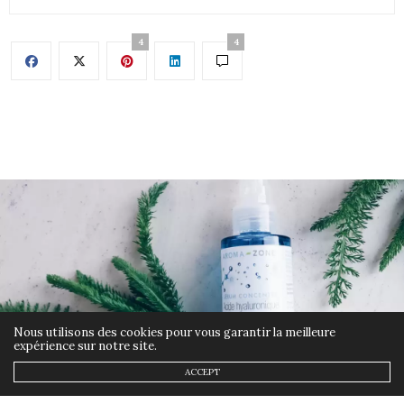
4
4
Nous utilisons des cookies pour vous garantir la meilleure
expérience sur notre site.
ACCEPT
BEAUTÉ
28 MAI 2019