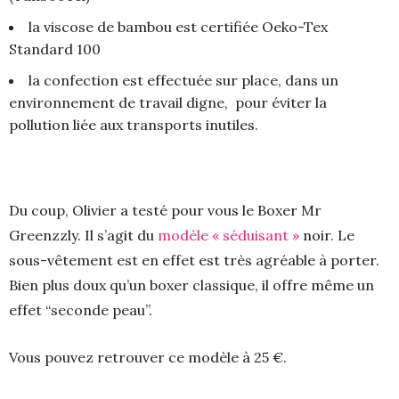
la viscose de bambou est certifiée Oeko-Tex
Standard 100
la confection est effectuée sur place, dans un
environnement de travail digne, pour éviter la
pollution liée aux transports inutiles.
Du coup, Olivier a testé pour vous le Boxer Mr
Greenzzly. Il s’agit du
modèle « séduisant »
noir. Le
sous-vêtement est en effet est très agréable à porter.
Bien plus doux qu’un boxer classique, il offre même un
effet “seconde peau”.
Vous pouvez retrouver ce modèle à 25 €.