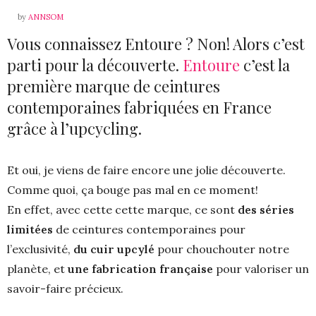
by
ANNSOM
Vous connaissez Entoure ? Non! Alors c’est
parti pour la découverte.
Entoure
c’est la
première marque de ceintures
contemporaines fabriquées en France
grâce à l’upcycling.
Et oui, je viens de faire encore une jolie découverte.
Comme quoi, ça bouge pas mal en ce moment!
En effet, avec cette cette marque, ce sont
des séries
limitées
de ceintures contemporaines pour
l’exclusivité,
du cuir upcylé
pour chouchouter notre
planète, et
une fabrication française
pour valoriser un
savoir-faire précieux.