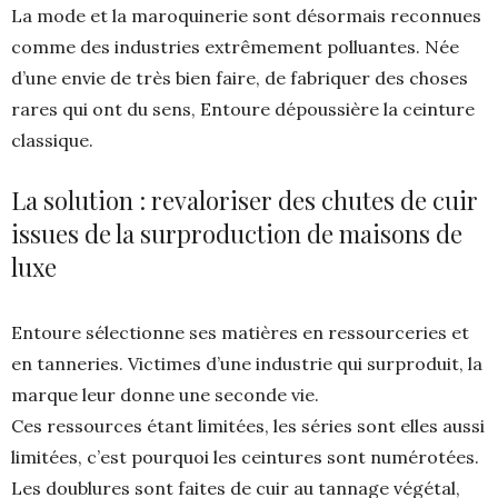
La mode et la maroquinerie sont désormais reconnues
comme des industries extrêmement polluantes. Née
d’une envie de très bien faire, de fabriquer des choses
rares qui ont du sens, Entoure dépoussière la ceinture
classique.
La solution : revaloriser des chutes de cuir
issues de la surproduction de maisons de
luxe
Entoure sélectionne ses matières en ressourceries et
en tanneries. Victimes d’une industrie qui surproduit, la
marque leur donne une seconde vie.
Ces ressources étant limitées, les séries sont elles aussi
limitées, c’est pourquoi les ceintures sont numérotées.
Les doublures sont faites de cuir au tannage végétal,