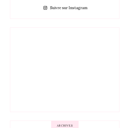
Suivre sur Instagram
ARCHIVES