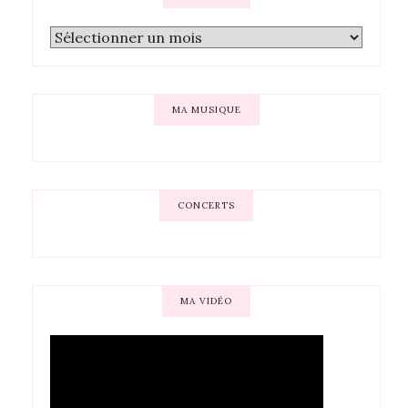
MA MUSIQUE
CONCERTS
MA VIDÉO