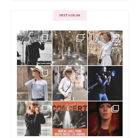
INSTAGRAM