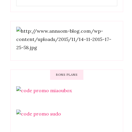
BONS PLANS