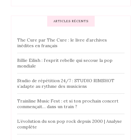
ARTICLES RÉCENTS
The Cure par The Cure : le livre d’archives
inédites en français
Billie Eilish : l’esprit rebelle qui secoue la pop
mondiale
Studio de répétition 24/7 : STUDIO RIMSHOT
s’adapte au rythme des musiciens
Trainline Music Fest : et si ton prochain concert
commençait… dans un train ?
L’évolution du son pop rock depuis 2000 | Analyse
complète