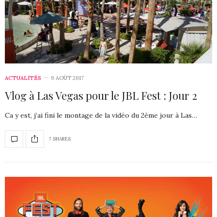
ACTUALITÉS
9 AOÛT 2017
Vlog à Las Vegas pour le JBL Fest : Jour 2
Ca y est, j’ai fini le montage de la vidéo du 2ème jour à Las…
7 SHARES