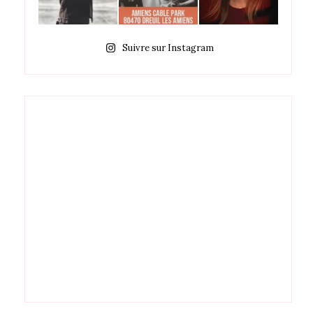
Suivre sur Instagram