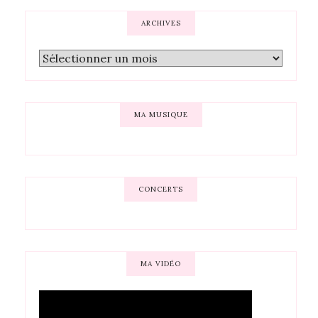
ARCHIVES
MA MUSIQUE
CONCERTS
MA VIDÉO