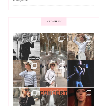
INSTAGRAM