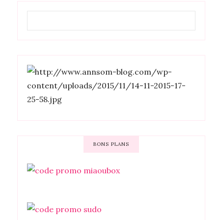
BONS PLANS