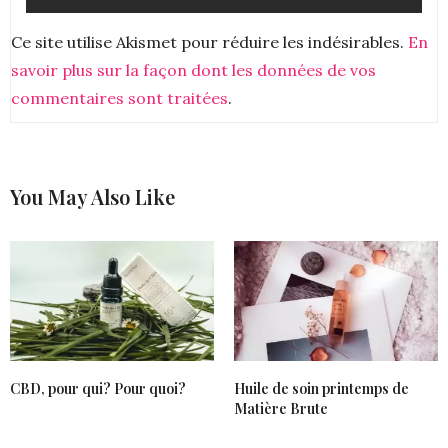
Ce site utilise Akismet pour réduire les indésirables.
En
savoir plus sur la façon dont les données de vos
commentaires sont traitées
.
You May Also Like
CBD, pour qui? Pour quoi?
Huile de soin printemps de
Matière Brute