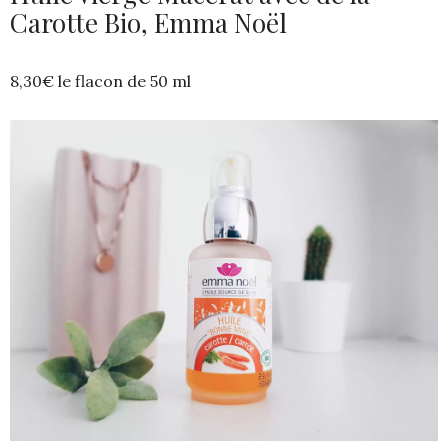
Carotte Bio, Emma Noël
8,30€ le flacon de 50 ml