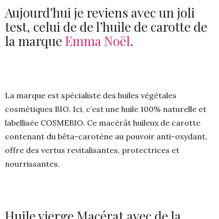
Aujourd’hui je reviens avec un joli
test, celui de de l’huile de carotte de
la marque
Emma Noël
.
La marque est spécialiste des huiles végétales
cosmétiques BIO. Ici, c’est une huile 100% naturelle et
labellisée COSMEBIO. Ce macérât huileux de carotte
contenant du bêta-carotène au pouvoir anti-oxydant,
offre des vertus revitalisantes, protectrices et
nourrissantes.
Huile vierge Macérat avec de la