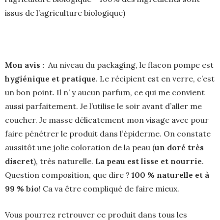
issus de l’agriculture biologique)
Mon avis :
Au niveau du packaging, le flacon pompe est
hygiénique et pratique
. Le récipient est en verre, c’est
un bon point. Il n’ y aucun parfum, ce qui me convient
aussi parfaitement. Je l’utilise le soir avant d’aller me
coucher. Je masse délicatement mon visage avec pour
faire pénétrer le produit dans l’épiderme. On constate
aussitôt une jolie coloration de la peau (
un doré très
discret
), très naturelle.
La peau est lisse et nourrie
.
Question composition, que dire ?
100 % naturelle et à
99 % bio
! Ca va être compliqué de faire mieux.
Vous pourrez retrouver ce produit dans tous les