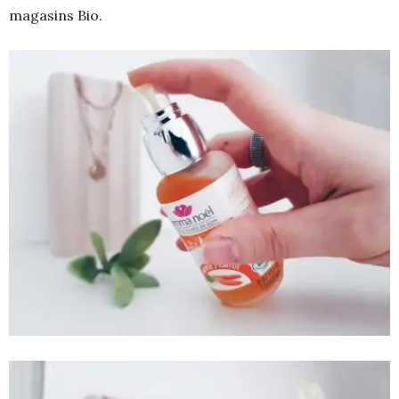
magasins Bio.