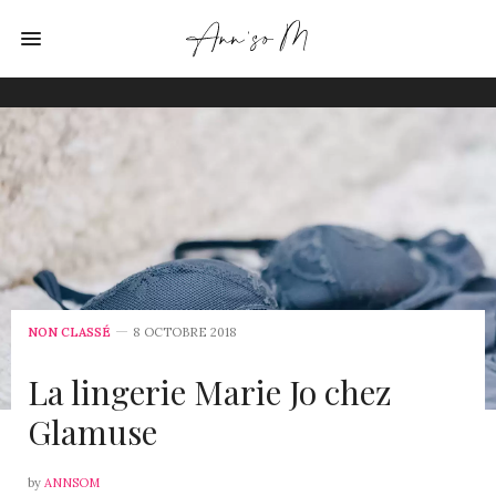
NON CLASSÉ
8 OCTOBRE 2018
La lingerie Marie Jo chez
Glamuse
by
ANNSOM