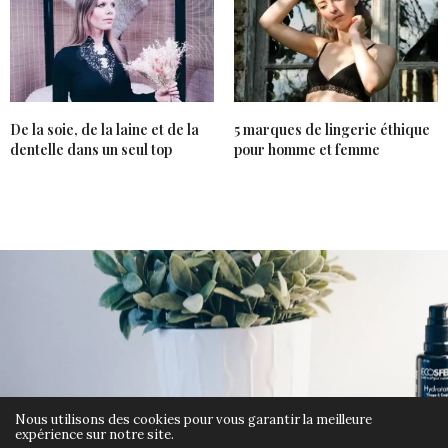
De la soie, de la laine et de la
5 marques de lingerie éthique
dentelle dans un seul top
pour homme et femme
Nous utilisons des cookies pour vous garantir la meilleure
expérience sur notre site.