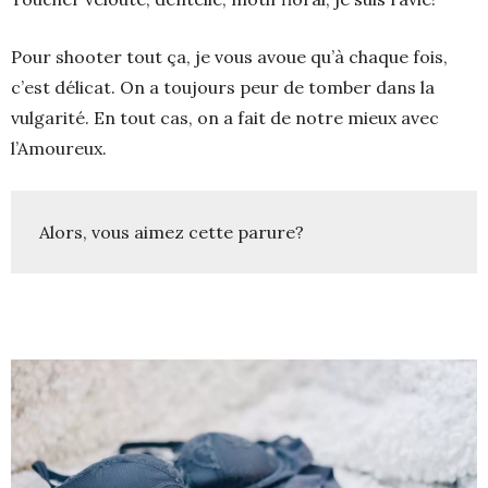
Pour shooter tout ça, je vous avoue qu’à chaque fois,
c’est délicat. On a toujours peur de tomber dans la
vulgarité. En tout cas, on a fait de notre mieux avec
l’Amoureux.
Alors, vous aimez cette parure?