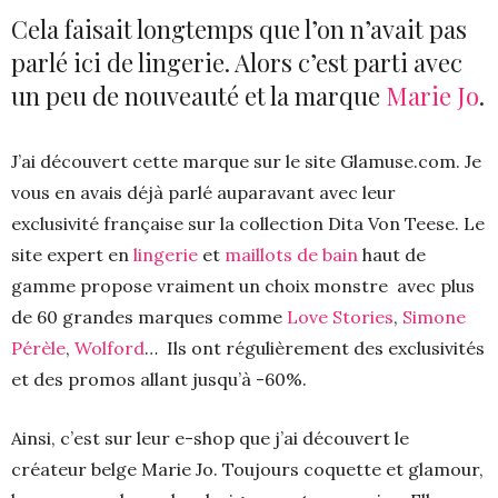
Cela faisait longtemps que l’on n’avait pas
parlé ici de lingerie. Alors c’est parti avec
un peu de nouveauté et la marque
Marie Jo
.
J’ai découvert cette marque sur le site Glamuse.com. Je
vous en avais déjà parlé auparavant avec leur
exclusivité française sur la collection Dita Von Teese. Le
site expert en
lingerie
et
maillots de bain
haut de
gamme propose vraiment un choix monstre avec plus
de 60 grandes marques comme
Love Stories
,
Simone
Pérèle
,
Wolford
… Ils ont régulièrement des exclusivités
et des promos allant jusqu’à -60%.
Ainsi, c’est sur leur e-shop que j’ai découvert le
créateur belge Marie Jo. Toujours coquette et glamour,