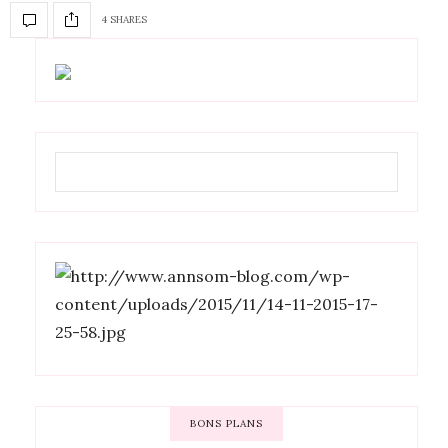
4 SHARES
BONS PLANS