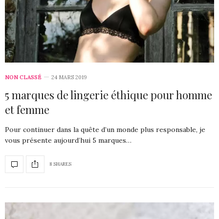
NON CLASSÉ
24 MARS 2019
5 marques de lingerie éthique pour homme
et femme
Pour continuer dans la quête d’un monde plus responsable, je
vous présente aujourd’hui 5 marques…
8 SHARES