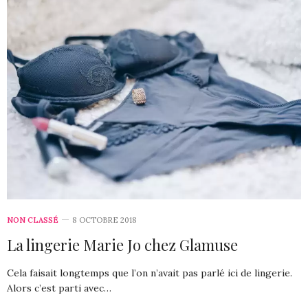
NON CLASSÉ
8 OCTOBRE 2018
La lingerie Marie Jo chez Glamuse
Cela faisait longtemps que l’on n’avait pas parlé ici de lingerie.
Alors c’est parti avec…