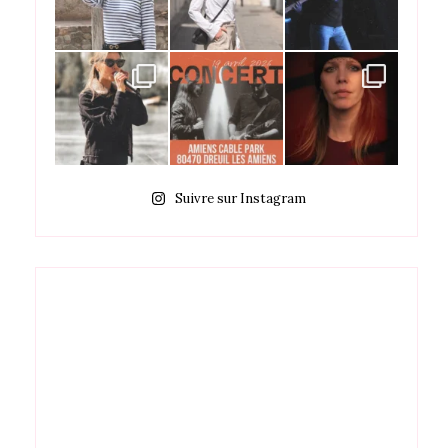
Suivre sur Instagram