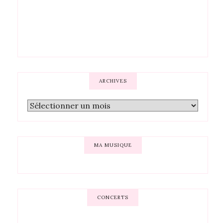
ARCHIVES
MA MUSIQUE
CONCERTS