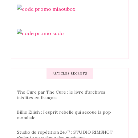
ARTICLES RÉCENTS
The Cure par The Cure : le livre d’archives
inédites en français
Billie Eilish : l’esprit rebelle qui secoue la pop
mondiale
Studio de répétition 24/7 : STUDIO RIMSHOT
s’adapte au rythme des musiciens