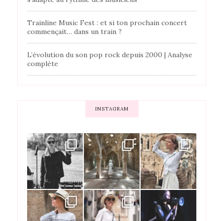
Trainline Music Fest : et si ton prochain concert
commençait… dans un train ?
L’évolution du son pop rock depuis 2000 | Analyse
complète
INSTAGRAM