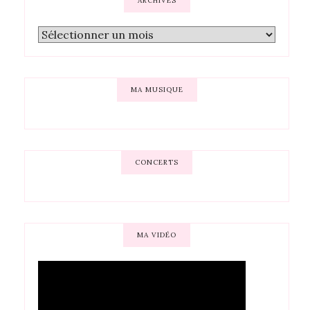
ARCHIVES
MA MUSIQUE
CONCERTS
MA VIDÉO