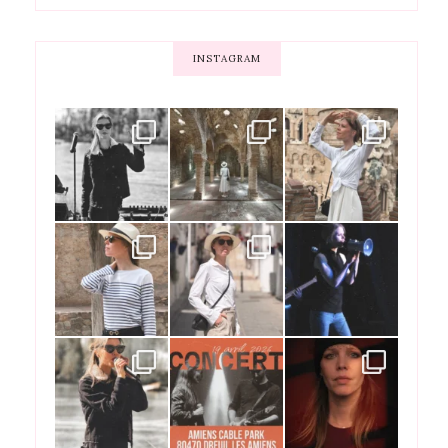
INSTAGRAM