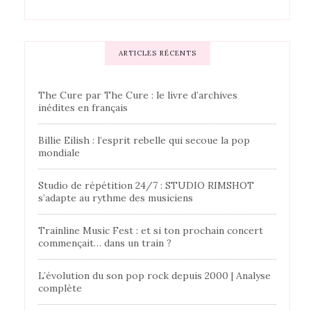
ARTICLES RÉCENTS
The Cure par The Cure : le livre d’archives
inédites en français
Billie Eilish : l’esprit rebelle qui secoue la pop
mondiale
Studio de répétition 24/7 : STUDIO RIMSHOT
s’adapte au rythme des musiciens
Trainline Music Fest : et si ton prochain concert
commençait… dans un train ?
L’évolution du son pop rock depuis 2000 | Analyse
complète