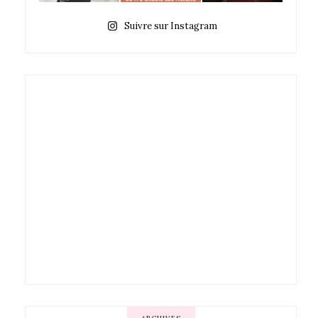
Suivre sur Instagram