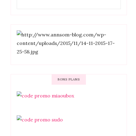
BONS PLANS