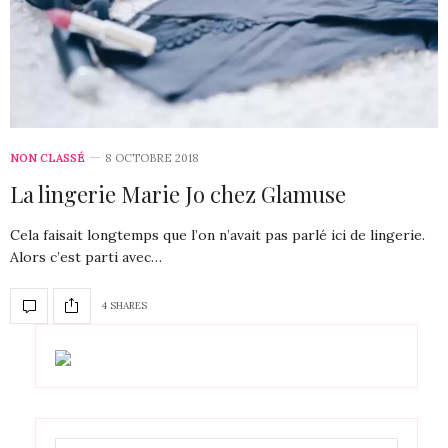
NON CLASSÉ
8 OCTOBRE 2018
La lingerie Marie Jo chez Glamuse
Cela faisait longtemps que l’on n’avait pas parlé ici de lingerie.
Alors c’est parti avec…
4 SHARES