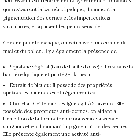
nourrissant est riche en actifs hydratants et tonifiants
qui restaurent la barrière lipidique, diminuent la
pigmentation des cernes et les imperfections
vasculaires, et apaisent les peaux sensibles.
Comme pour le masque, on retrouve dans ce soin du
miel et du pollen. Il y a également la présence de:
Squalane végétal (issu de l’huile d’olive) : Il restaure la
barrière lipidique et protéger la peau.
Extrait de bleuet : Il possède des propriétés
apaisantes, calmantes et régénérantes.
Chorella : Cette micro-algue agit à 2 niveaux. Elle
possède des propriétés anti-cernes, en aidant à
l’inhibition de la formation de nouveaux vaisseaux
sanguins et en diminuant la pigmentation des cernes.
Elle présente également une activité anti-