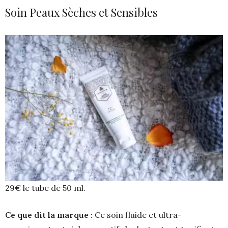
Soin Peaux Sèches et Sensibles
29€ le tube de 50 ml.
Ce que dit la marque :
Ce soin fluide et ultra-