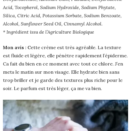
Acid, Tocopherol, Sodium Hydroxide, Sodium Phytate,
Silica, Citric Acid, Potassium Sorbate, Sodium Benzoate,
Alcohol, Sunflower Seed Oil, Cinnamyl Alcohol.
* Ingrédient issu de l’Agriculture Biologique
Mon avis : C
ette crème est très agréable. La texture
est fluide et légère, elle pénètre rapidement l’épiderme.
Ca fait du bien en ce moment avec tout ce chlore. J’en
mets le matin sur mon visage. Elle hydrate bien sans
trop briller et je garde des textures plus riche pour le
soir. Le parfum est très léger, ça me va bien.