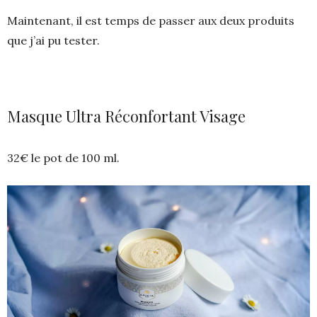
​​Maintenant, il est temps de passer aux deux produits
que j’ai pu tester.
Masque Ultra Réconfortant Visage
32€ le pot de 100 ml.