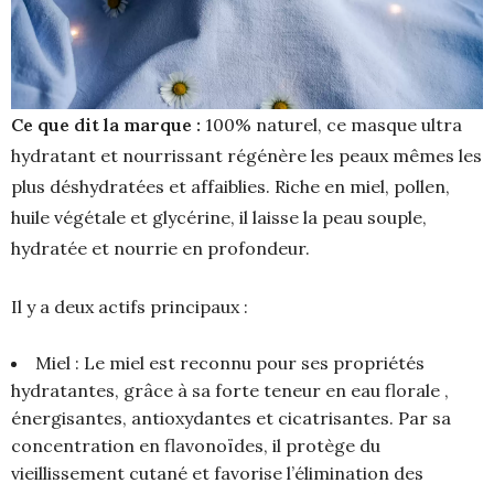
Ce que dit la marque :
100% naturel, ce masque ultra
hydratant et nourrissant régénère les peaux mêmes les
plus déshydratées et affaiblies. Riche en miel, pollen,
huile végétale et glycérine, il laisse la peau souple,
hydratée et nourrie en profondeur.
Il y a deux actifs principaux :
Miel : Le miel est reconnu pour ses propriétés
hydratantes, grâce à sa forte teneur en eau florale ,
énergisantes, antioxydantes et cicatrisantes. Par sa
concentration en flavonoïdes, il protège du
vieillissement cutané et favorise l’élimination des