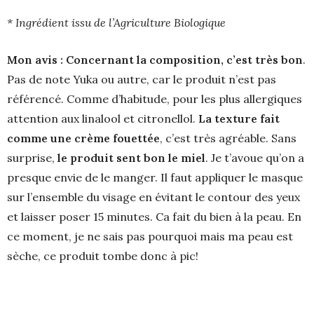
* Ingrédient issu de l’Agriculture Biologique
Mon avis :
Concernant la composition, c’est très bon
.
Pas de note Yuka ou autre, car le produit n’est pas
référencé. Comme d’habitude, pour les plus allergiques
attention aux linalool et citronellol.
La texture fait
comme une crème fouettée
, c’est très agréable. Sans
surprise,
le produit sent bon le miel
. Je t’avoue qu’on a
presque envie de le manger. Il faut appliquer le masque
sur l’ensemble du visage en évitant le contour des yeux
et laisser poser 15 minutes. Ca fait du bien à la peau. En
ce moment, je ne sais pas pourquoi mais ma peau est
sèche, ce produit tombe donc à pic!