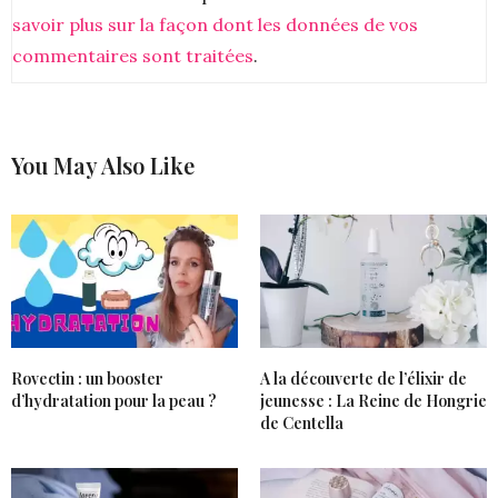
savoir plus sur la façon dont les données de vos
commentaires sont traitées
.
You May Also Like
Rovectin : un booster
A la découverte de l’élixir de
d’hydratation pour la peau ?
jeunesse : La Reine de Hongrie
de Centella