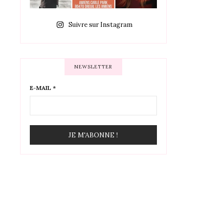
Suivre sur Instagram
NEWSLETTER
E-MAIL
*