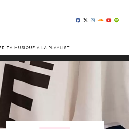
R TA MUSIQUE À LA PLAYLIST