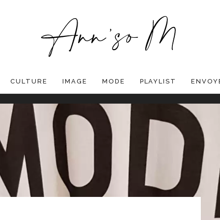
CULTURE
IMAGE
MODE
PLAYLIST
ENVOYE