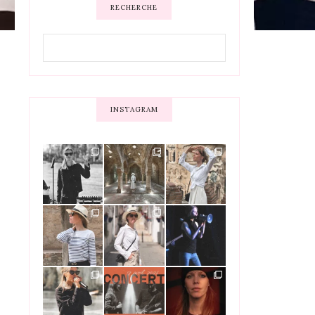
RECHERCHE
INSTAGRAM