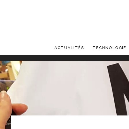
ACTUALITÉS
TECHNOLOGIE