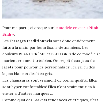
Pour ma part, j’ai craqué sur
le modèle en cuir
« Ninh
Binh »
.
Les
Tissages traditionnels
sont donc entièrement
faits à la main
par les artisans vietnamiens. Les
couleurs BLANC CRÈME et BLEU GRIS de ce modèle se
marient vraiment très bien. On reçoit
deux jeux de
lacets
pour pouvoir les personnaliser. Ici, j’ai eu des
laçets blanc et des bleu gris.
Les chaussures sont vraiment de bonne qualité. Elles
sont hyper confortables! Elles n’ont vraiment rien à
envier à d’autres marques …
Comme quoi des Baskets tendances et éthiques, c’est