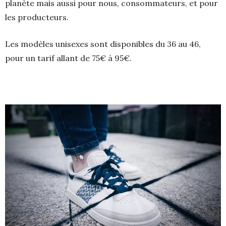
planète mais aussi pour nous, consommateurs, et pour
les producteurs.
Les modèles unisexes sont disponibles du 36 au 46,
pour un tarif allant de 75€ à 95€.