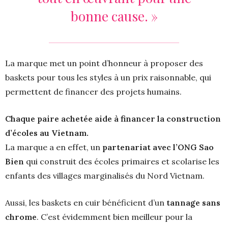
bonne cause. »
La marque met un point d’honneur à proposer des
baskets pour tous les styles à un prix raisonnable, qui
permettent de financer des projets humains.
Chaque paire achetée aide à financer la construction
d’écoles au Vietnam.
La marque a en effet, un
partenariat avec l’ONG Sao
Bien
qui construit des écoles primaires et scolarise les
enfants des villages marginalisés du Nord Vietnam.
Aussi, les baskets en cuir bénéficient d’un
tannage sans
chrome
. C’est évidemment bien meilleur pour la