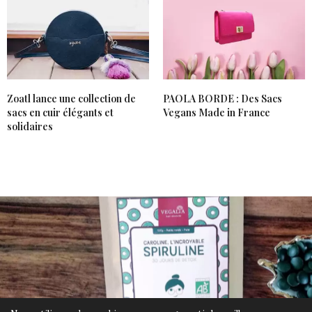
Zoatl lance une collection de
PAOLA BORDE : Des Sacs
sacs en cuir élégants et
Vegans Made in France
solidaires