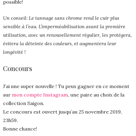
possible!
Un conseil: Le tannage sans chrome rend le cuir plus
sensible à l’eau. L’imperméabilisation avant la première
utilisation, avec un renouvellement régulier, les protégera,
évitera la déteinte des couleurs, et augmentera leur
longévité !
Concours
J’ai une super nouvelle ! Tu peux gagner en ce moment
sur
mon compte Instagram
, une paire au choix de la
collection Saigon.
Le concours est ouvert jusqu’au 25 novembre 2019,
23h59.
Bonne chance!