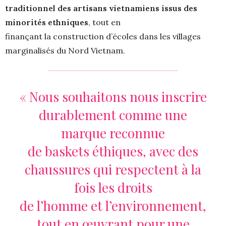
traditionnel des artisans vietnamiens issus des
minorités ethniques
, tout en
finançant la construction d’écoles dans les villages
marginalisés du Nord Vietnam.
« Nous souhaitons nous inscrire
durablement comme une
marque reconnue
de baskets éthiques, avec des
chaussures qui respectent à la
fois les droits
de l’homme et l’environnement,
tout en œuvrant pour une