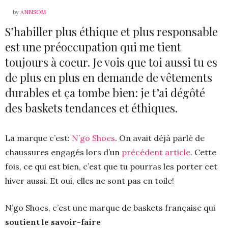
by
ANNSOM
S’habiller plus éthique et plus responsable
est une préoccupation qui me tient
toujours à coeur. Je vois que toi aussi tu es
de plus en plus en demande de vêtements
durables et ça tombe bien: je t’ai dégôté
des baskets tendances et éthiques.
La marque c’est:
N’go Shoes
. On avait déjà parlé de
chaussures engagés lors d’un
précédent article
. Cette
fois, ce qui est bien, c’est que tu pourras les porter cet
hiver aussi. Et oui, elles ne sont pas en toile!
N’go Shoes, c’est une marque de baskets française qui
soutient le savoir-faire