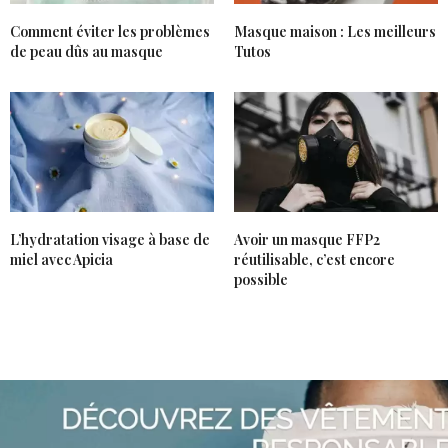
Comment éviter les problèmes
Masque maison : Les meilleurs
de peau dûs au masque
Tutos
L’hydratation visage à base de
Avoir un masque FFP2
miel avec Apicia
réutilisable, c’est encore
possible