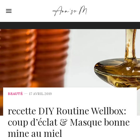
BEAUTÉ
17 AVRIL 2019
recette DIY Routine Wellbox:
coup d’éclat & Masque bonne
mine au miel