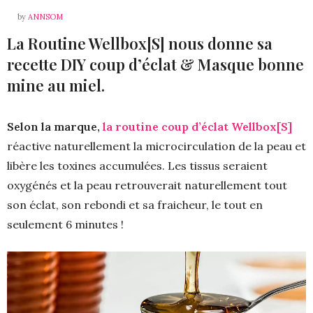
by
ANNSOM
La Routine Wellbox[S] nous donne sa
recette DIY coup d’éclat & Masque bonne
mine au miel.
Selon la marque,
la routine coup d’éclat Wellbox[S]
réactive naturellement la microcirculation de la peau et
libère les toxines accumulées. Les tissus seraient
oxygénés et la peau retrouverait naturellement tout
son éclat, son rebondi et sa fraicheur, le tout en
seulement 6 minutes !