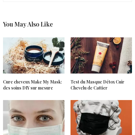
You May Also Like
Cure cheveux Make My Mask:
Test du Masque Détox Cuir
des soins DIY sur mesure
Chevelu de Cattier