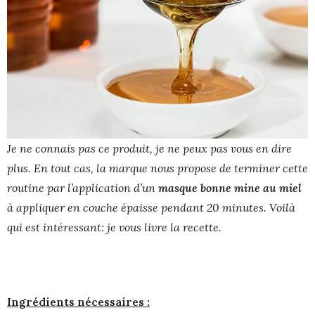
Je ne connais pas ce produit, je ne peux pas vous en dire
plus. En tout cas, la marque nous propose de terminer cette
routine par l’application d’un
masque bonne mine au miel
à appliquer en couche épaisse pendant 20 minutes. Voilà
qui est intéressant: je vous livre la recette.
Ingrédients nécessaires :