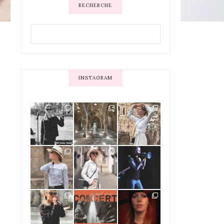
RECHERCHE
INSTAGRAM