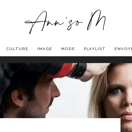
CULTURE
IMAGE
MODE
PLAYLIST
ENVOYE