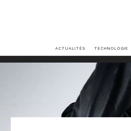
ACTUALITÉS
TECHNOLOGIE