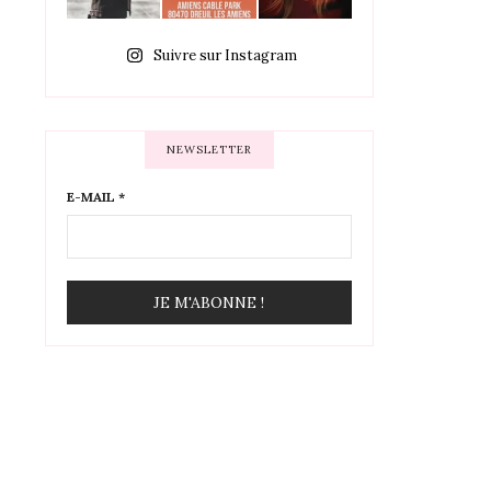
Suivre sur Instagram
NEWSLETTER
E-MAIL
*