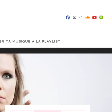
R TA MUSIQUE À LA PLAYLIST