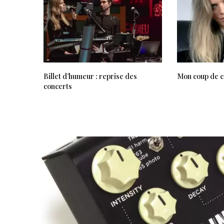
Billet d’humeur : reprise des
Mon coup de c
concerts