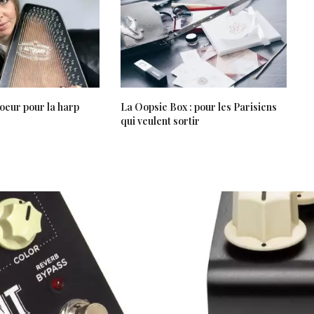
oeur pour la harp
La Oopsie Box : pour les Parisiens
qui veulent sortir