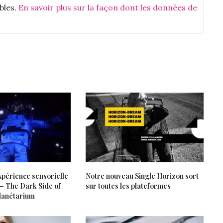
ables.
En savoir plus sur la façon dont les données de
xpérience sensorielle
Notre nouveau Single Horizon sort
 – The Dark Side of
sur toutes les plateformes
lanétarium