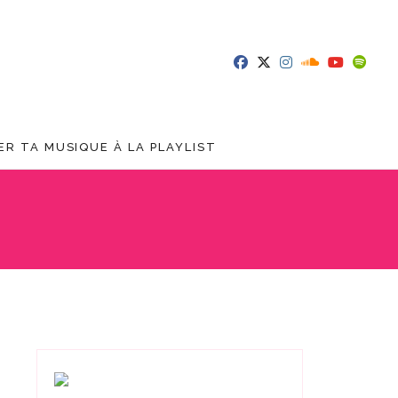
R TA MUSIQUE À LA PLAYLIST