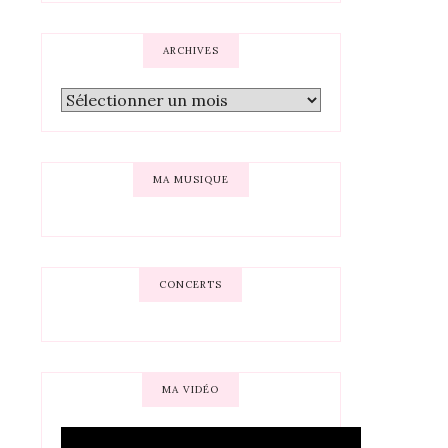
ARCHIVES
MA MUSIQUE
CONCERTS
MA VIDÉO