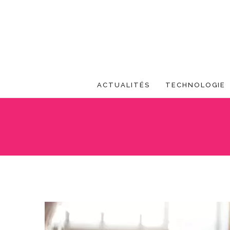
ACTUALITÉS
TECHNOLOGIE