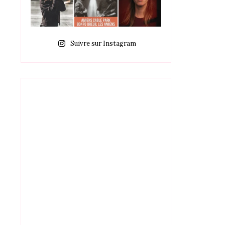
Suivre sur Instagram