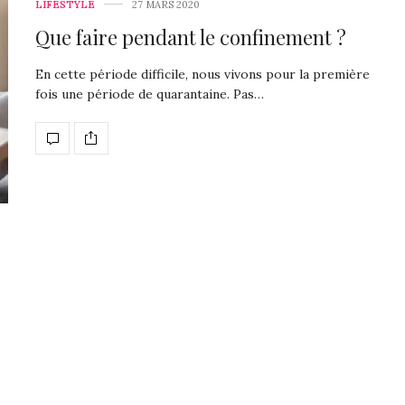
LIFESTYLE
27 MARS 2020
Que faire pendant le confinement ?
En cette période difficile, nous vivons pour la première
fois une période de quarantaine. Pas…