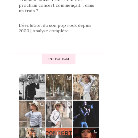
prochain concert commençait… dans
un train ?
L’évolution du son pop rock depuis
2000 | Analyse complète
INSTAGRAM