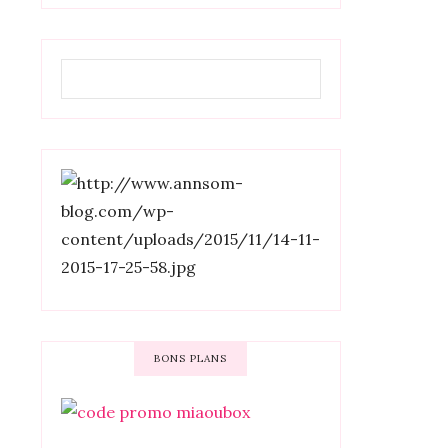
BONS PLANS