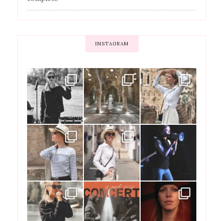
INSTAGRAM