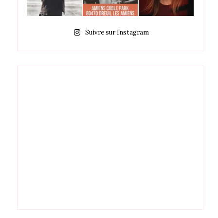
Suivre sur Instagram