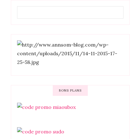
BONS PLANS