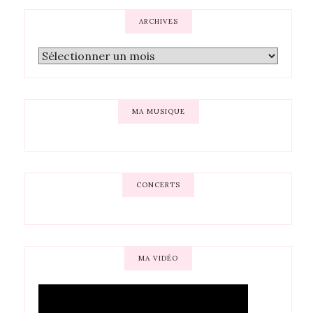
ARCHIVES
MA MUSIQUE
CONCERTS
MA VIDÉO