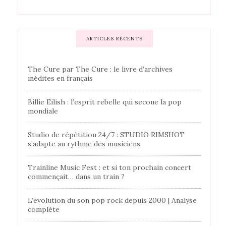
ARTICLES RÉCENTS
The Cure par The Cure : le livre d’archives
inédites en français
Billie Eilish : l’esprit rebelle qui secoue la pop
mondiale
Studio de répétition 24/7 : STUDIO RIMSHOT
s’adapte au rythme des musiciens
Trainline Music Fest : et si ton prochain concert
commençait… dans un train ?
L’évolution du son pop rock depuis 2000 | Analyse
complète