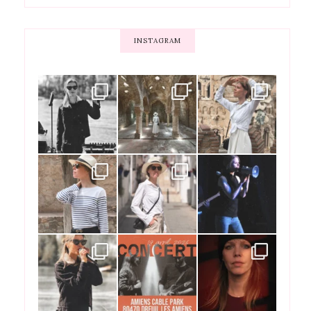
INSTAGRAM