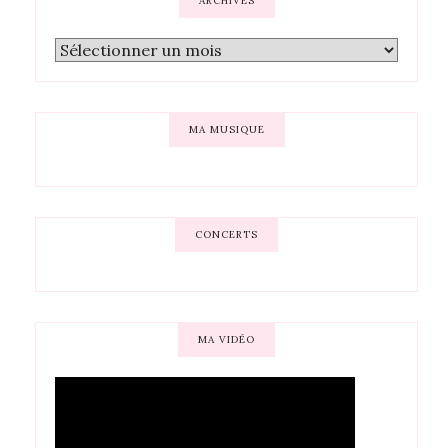
ARCHIVES
MA MUSIQUE
CONCERTS
MA VIDÉO