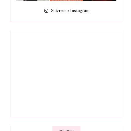
Suivre sur Instagram