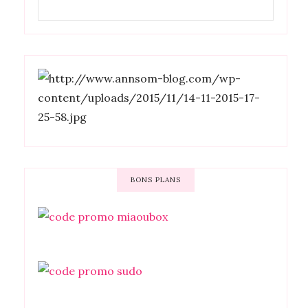
BONS PLANS