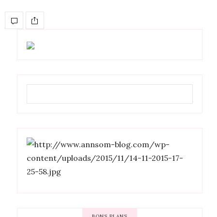
BONS PLANS