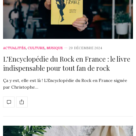
ACTUALITÉS
,
CULTURE
,
MUSIQUE
20 DÉCEMBRE 2024
L’Encyclopédie du Rock en France : le livre
indispensable pour tout fan de rock
Ça y est, elle est là ! L’Encyclopédie du Rock en France signée
par Christophe…