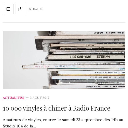
6 SHARES
ACTUALITÉS
3 AOÛT 2017
10 000 vinyles à chiner à Radio France
Amateurs de vinyles, courez le samedi 23 septembre dès 14h au
Studio 104 de la…