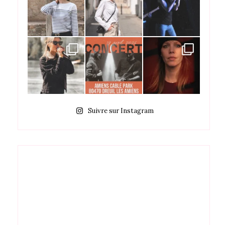
Suivre sur Instagram