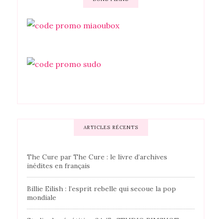
ARTICLES RÉCENTS
The Cure par The Cure : le livre d’archives
inédites en français
Billie Eilish : l’esprit rebelle qui secoue la pop
mondiale