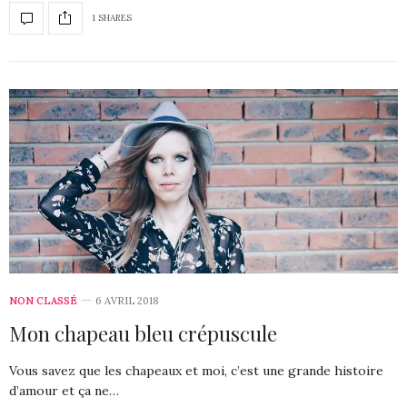
1 SHARES
NON CLASSÉ
6 AVRIL 2018
Mon chapeau bleu crépuscule
Vous savez que les chapeaux et moi, c’est une grande histoire
d’amour et ça ne…