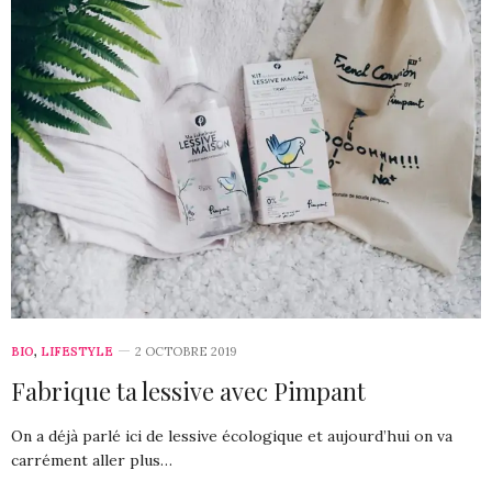
BIO
,
LIFESTYLE
2 OCTOBRE 2019
Fabrique ta lessive avec Pimpant
On a déjà parlé ici de lessive écologique et aujourd’hui on va
carrément aller plus…