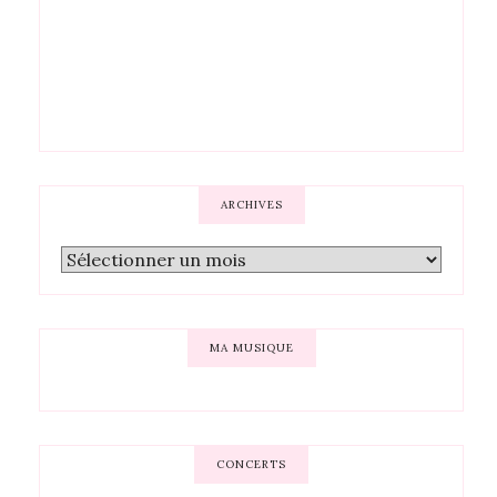
ARCHIVES
MA MUSIQUE
CONCERTS