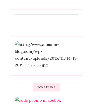
BONS PLANS