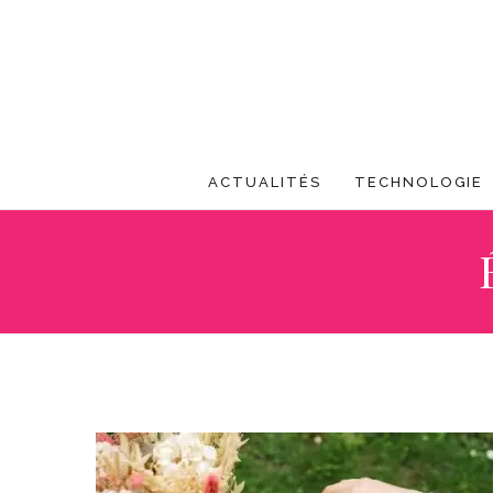
ACTUALITÉS
TECHNOLOGIE