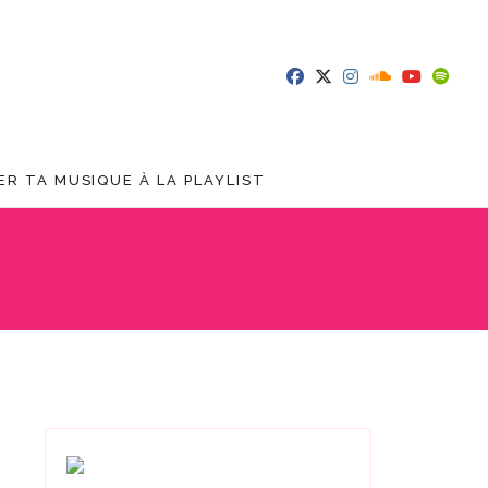
R TA MUSIQUE À LA PLAYLIST
E