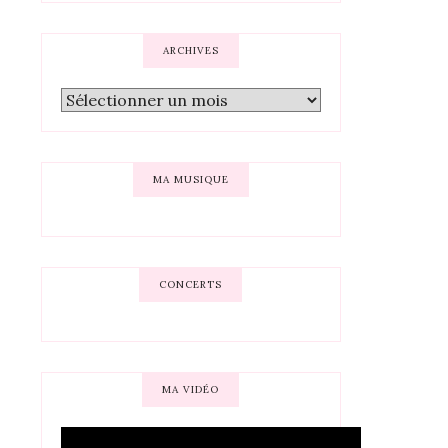
ARCHIVES
MA MUSIQUE
CONCERTS
MA VIDÉO