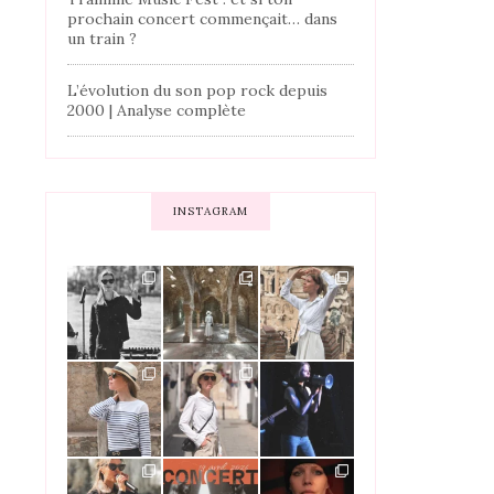
prochain concert commençait… dans
un train ?
L’évolution du son pop rock depuis
2000 | Analyse complète
INSTAGRAM