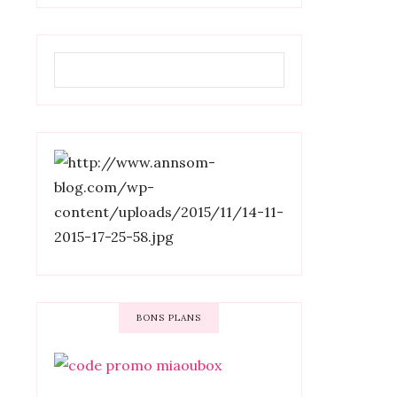
BONS PLANS