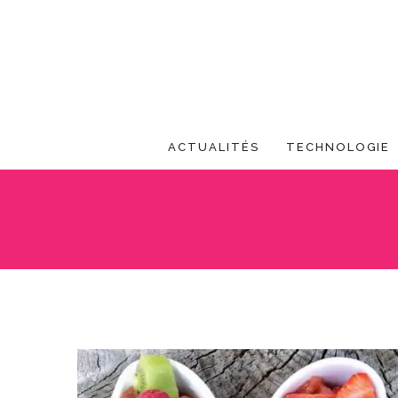
ACTUALITÉS
TECHNOLOGIE