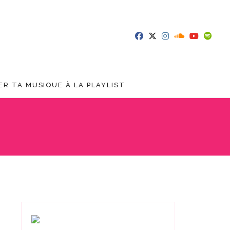
R TA MUSIQUE À LA PLAYLIST