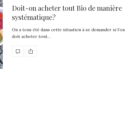
Doit-on acheter tout Bio de manière
systématique?
On a tous été dans cette situation à se demander si l’on
doit acheter tout…