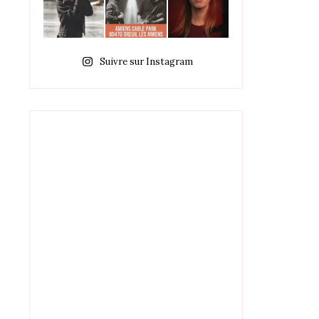
Suivre sur Instagram