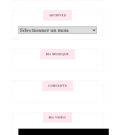
ARCHIVES
MA MUSIQUE
CONCERTS
MA VIDÉO