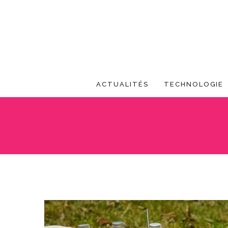
ACTUALITÉS
TECHNOLOGIE