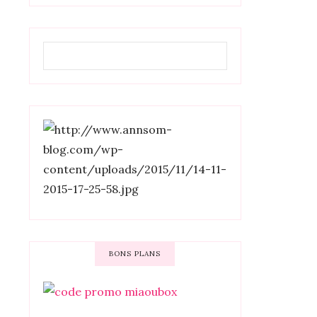
BONS PLANS