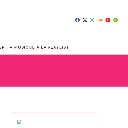
R TA MUSIQUE À LA PLAYLIST