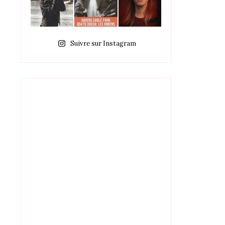
Suivre sur Instagram