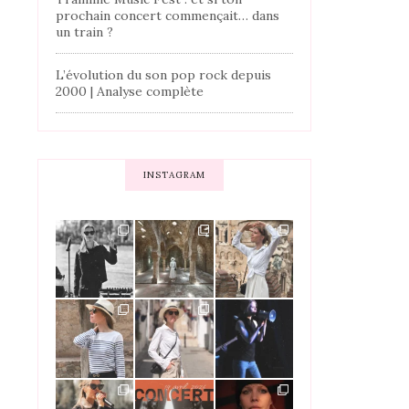
prochain concert commençait… dans
un train ?
L’évolution du son pop rock depuis
2000 | Analyse complète
INSTAGRAM