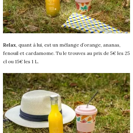
Relax
, quant à lui, est un mélange d’orange, ananas,
fenouil et cardamome. Tu le trouves au prix de 5€ les 25
cl ou 15€ les 1 L.