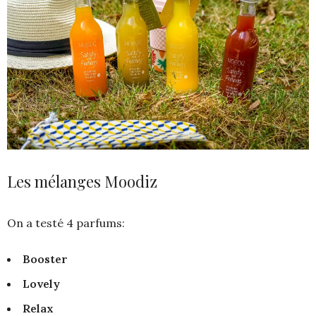
Les mélanges Moodiz
On a testé 4 parfums:
Booster
Lovely
Relax