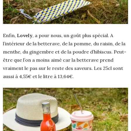
Enfin,
Lovely
, a pour nous, un goût plus spécial. A
l’intérieur de la betterave, de la pomme, du raisin, de la
menthe, du gingembre et de la poudre d’hibiscus. Peut-
être que l’on a moins aimé car la betterave prend
vraiment le pas sur le reste des saveurs. Les 25cl sont
aussi à 4,55€ et le litre à 13,64€.