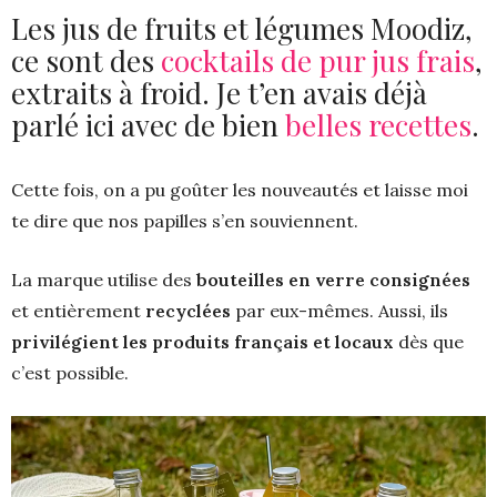
Les jus de fruits et légumes Moodiz,
ce sont des
cocktails de pur jus frais
,
extraits à froid. Je t’en avais déjà
parlé ici avec de bien
belles recettes
.
Cette fois, on a pu goûter les nouveautés et laisse moi
te dire que nos papilles s’en souviennent.
La marque utilise des
bouteilles en verre consignées
et entièrement
recyclées
par eux-mêmes. Aussi, ils
privilégient les produits français et locaux
dès que
c’est possible.