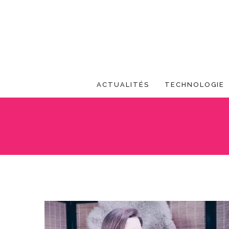
ACTUALITÉS
TECHNOLOGIE