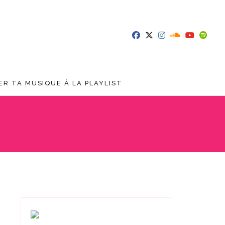
R TA MUSIQUE À LA PLAYLIST