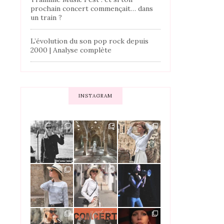
prochain concert commençait… dans
un train ?
L’évolution du son pop rock depuis
2000 | Analyse complète
INSTAGRAM