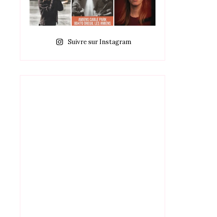
Suivre sur Instagram