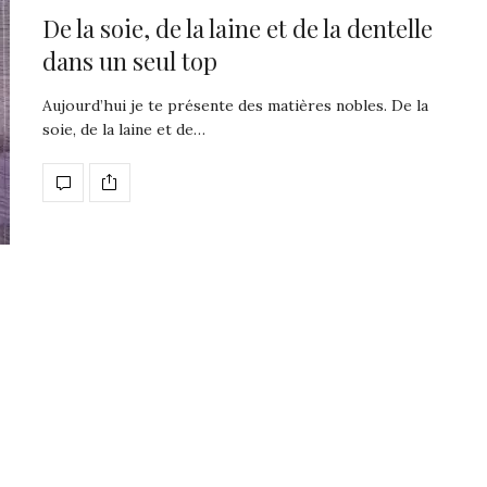
De la soie, de la laine et de la dentelle
dans un seul top
Aujourd’hui je te présente des matières nobles. De la
soie, de la laine et de…