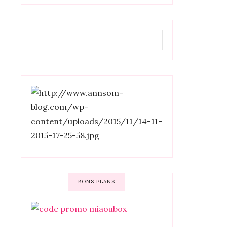
BONS PLANS