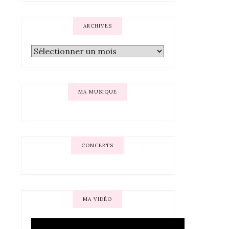
ARCHIVES
MA MUSIQUE
CONCERTS
MA VIDÉO