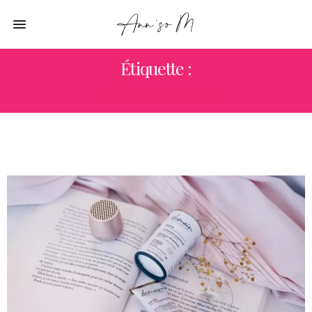
Étiquette :
PRÉBIOTIQUES