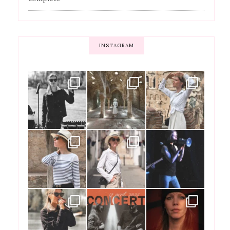
INSTAGRAM