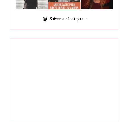
Suivre sur Instagram