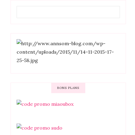
BONS PLANS