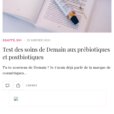
BEAUTÉ
,
BIO
29 JANVIER 2020
Test des soins de Demain aux prébiotiques
et postbiotiques
Tu te souviens de Demain ? Je t’avais déjà parlé de la marque de
cosmétiques…
1 SHARES