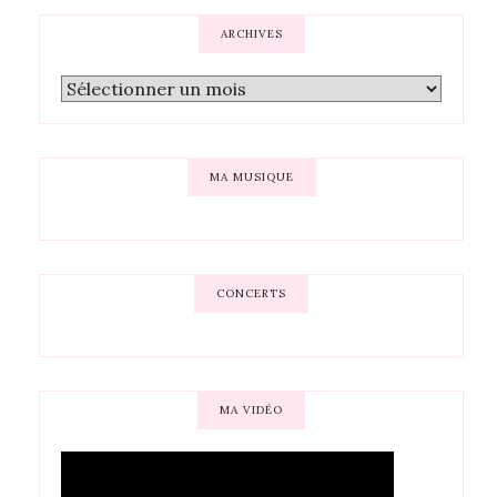
ARCHIVES
MA MUSIQUE
CONCERTS
MA VIDÉO