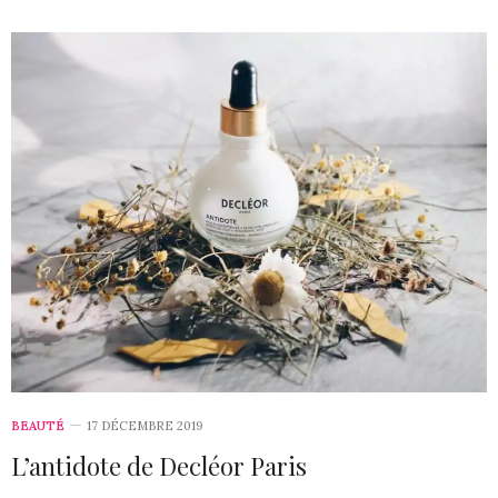
BEAUTÉ
17 DÉCEMBRE 2019
L’antidote de Decléor Paris