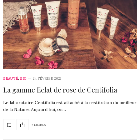
BEAUTÉ
,
BIO
24 FÉVRIER 2021
La gamme Eclat de rose de Centifolia
Le laboratoire Centifolia est attaché à la restitution du meilleur
de la Nature. Aujourd’hui, on…
5 SHARES