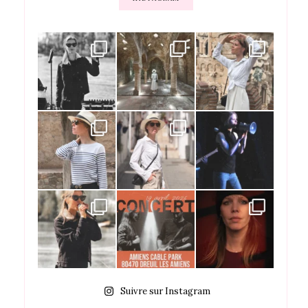
Suivre sur Instagram