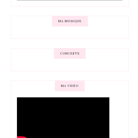
MA MUSIQUE
CONCERTS
MA VIDÉO