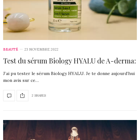
BEAUTÉ
23 NOVEMBRE 2022
Test du sérum Biology HYALU de A-derma:
J’ai pu tester le sérum Biology HYALU. Je te donne aujourd’hui
mon avis sur ce…
2 SHARES