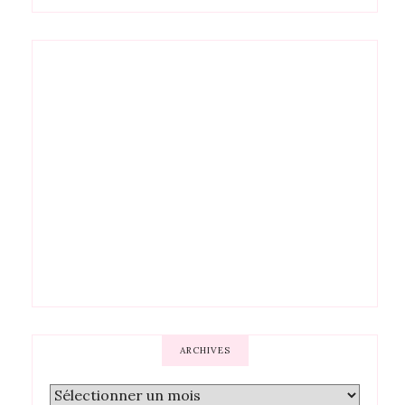
ARCHIVES