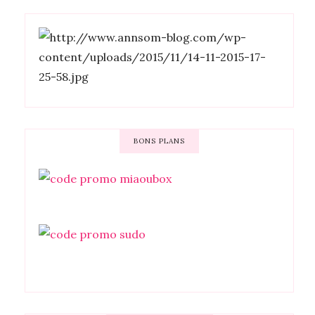
BONS PLANS