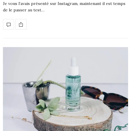
Je vous l’avais présenté sur Instagram, maintenant il est temps
de le passer au test…