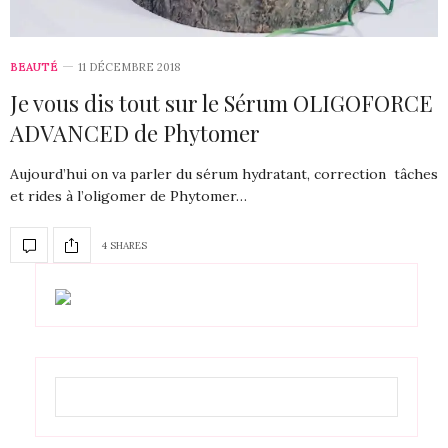
BEAUTÉ
11 DÉCEMBRE 2018
Je vous dis tout sur le Sérum OLIGOFORCE
ADVANCED de Phytomer
Aujourd’hui on va parler du sérum hydratant, correction tâches
et rides à l’oligomer de Phytomer…
4 SHARES