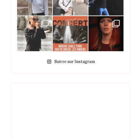
Suivre sur Instagram