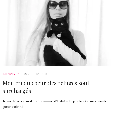
LIFESTYLE
20 JUILLET 2018
Mon cri du coeur : les refuges sont
surchargés
Je me lève ce matin et comme d’habitude je checke mes mails
pour voir si…