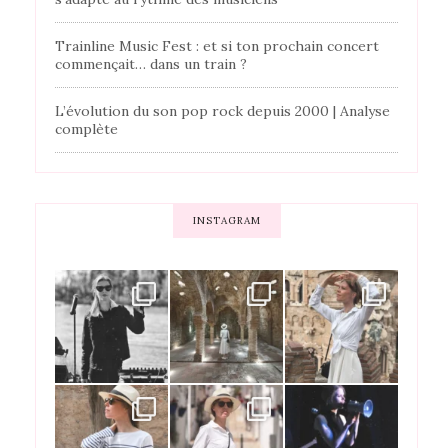
Trainline Music Fest : et si ton prochain concert
commençait… dans un train ?
L’évolution du son pop rock depuis 2000 | Analyse
complète
INSTAGRAM