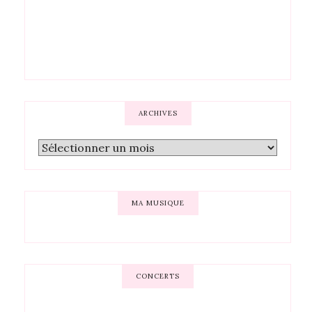
ARCHIVES
MA MUSIQUE
CONCERTS