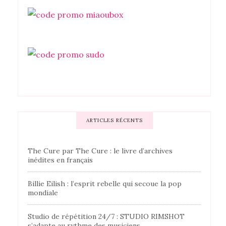
ARTICLES RÉCENTS
The Cure par The Cure : le livre d’archives
inédites en français
Billie Eilish : l’esprit rebelle qui secoue la pop
mondiale
Studio de répétition 24/7 : STUDIO RIMSHOT
s’adapte au rythme des musiciens