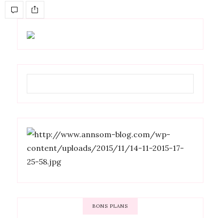
BONS PLANS