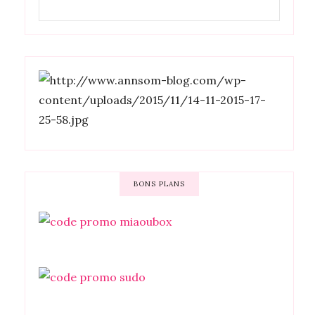
BONS PLANS