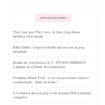
ARTICLES RÉCENTS
The Cure par The Cure : le livre d’archives
inédites en français
Billie Eilish : l’esprit rebelle qui secoue la pop
mondiale
Studio de répétition 24/7 : STUDIO RIMSHOT
s’adapte au rythme des musiciens
Trainline Music Fest : et si ton prochain concert
commençait… dans un train ?
L’évolution du son pop rock depuis 2000 | Analyse
complète