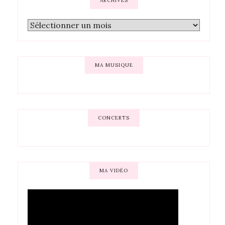
ARCHIVES
MA MUSIQUE
CONCERTS
MA VIDÉO