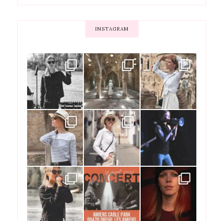
INSTAGRAM