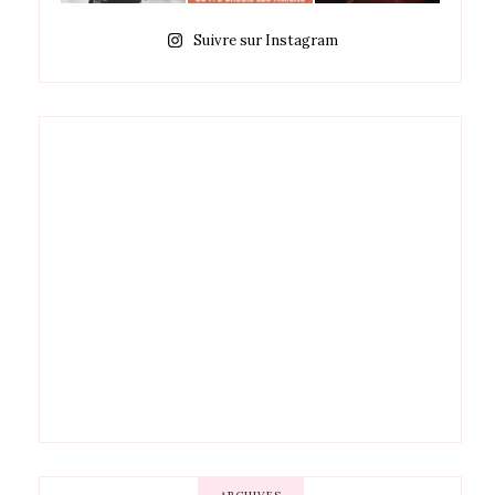
Suivre sur Instagram