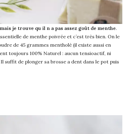
mais je trouve qu il n a pas assez goût de menthe
.
essentielle de menthe poivrée et c’est très bien. On le
udre de 45 grammes mentholé (il existe aussi en
ent toujours 100% Naturel : aucun tensioactif, ni
 Il suffit de plonger sa brosse a dent dans le pot puis
e