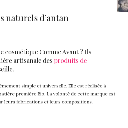
s naturels d’antan
de cosmétique Comme Avant ? Ils
ière artisanale des
produits de
ille.
ement simple et universelle. Elle est réalisée à
 matière première Bio. La volonté de cette marque est
ur leurs fabrications et leurs compositions.