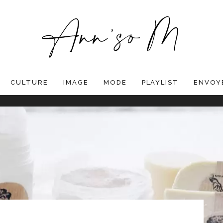
CULTURE
IMAGE
MODE
PLAYLIST
ENVOYE