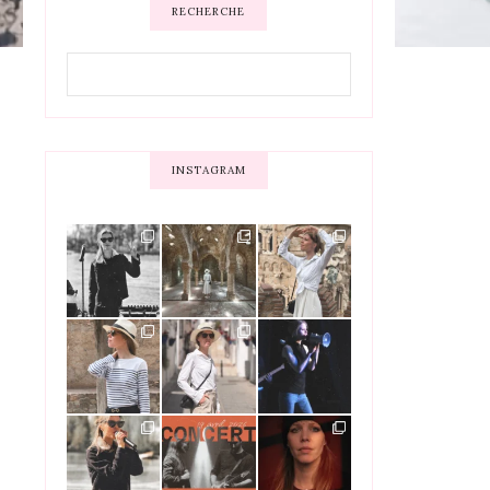
RECHERCHE
INSTAGRAM