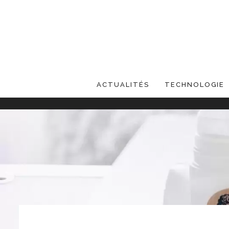
ACTUALITÉS
TECHNOLOGIE