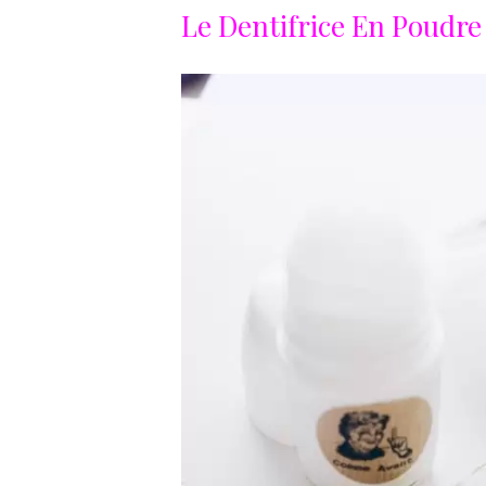
Le Dentifrice En Poudre