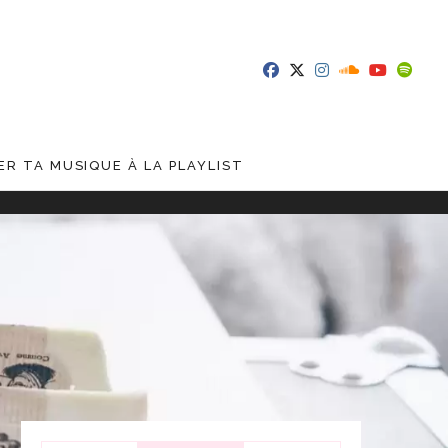
R TA MUSIQUE À LA PLAYLIST