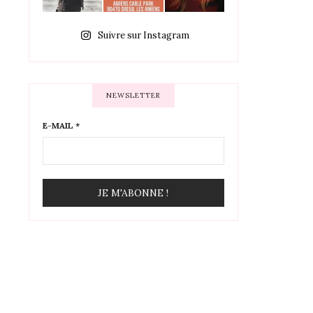
Suivre sur Instagram
NEWSLETTER
E-MAIL
*