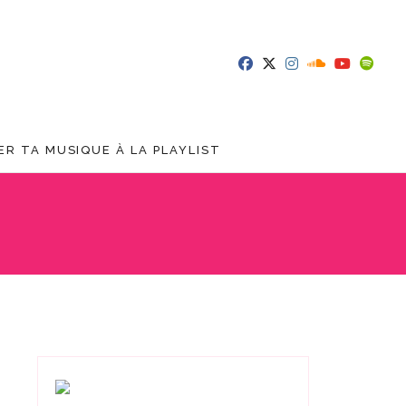
R TA MUSIQUE À LA PLAYLIST