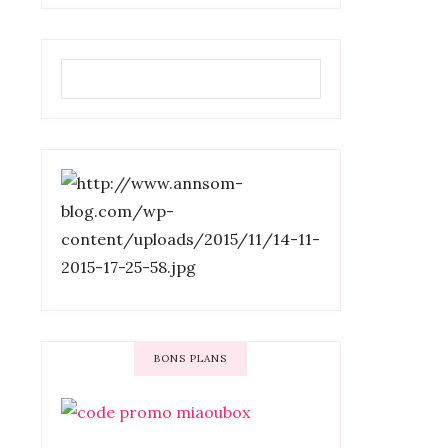
BONS PLANS