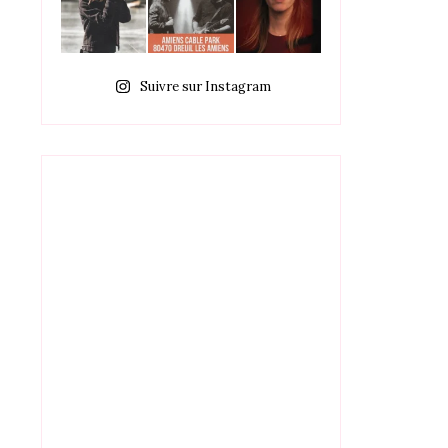
Suivre sur Instagram