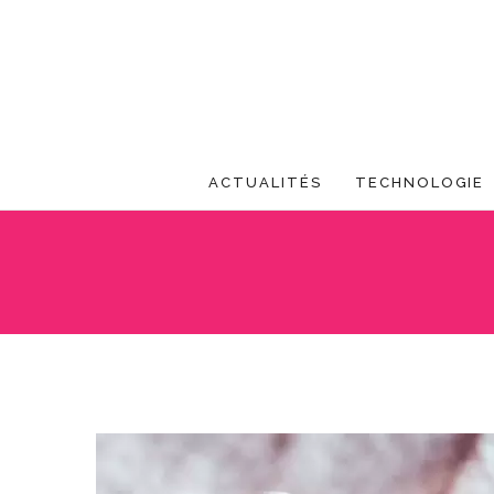
ACTUALITÉS
TECHNOLOGIE