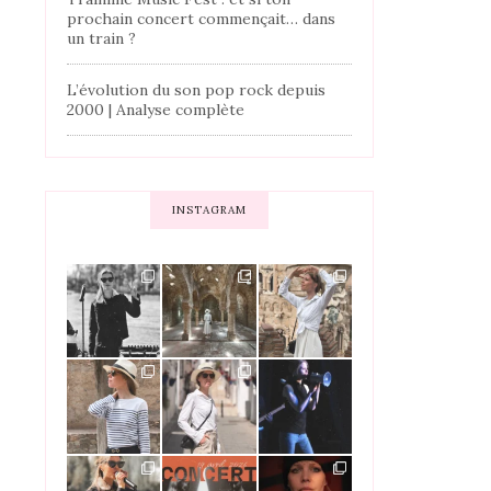
prochain concert commençait… dans
un train ?
L’évolution du son pop rock depuis
2000 | Analyse complète
INSTAGRAM