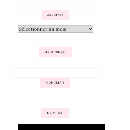
ARCHIVES
MA MUSIQUE
CONCERTS
MA VIDÉO