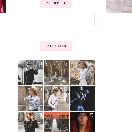
RECHERCHE
INSTAGRAM