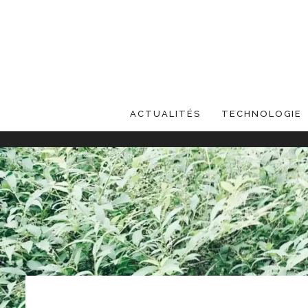
ACTUALITÉS
TECHNOLOGIE