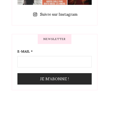
Suivre sur Instagram
NEWSLETTER
E-MAIL
*