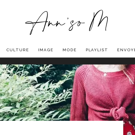
CULTURE
IMAGE
MODE
PLAYLIST
ENVOYE