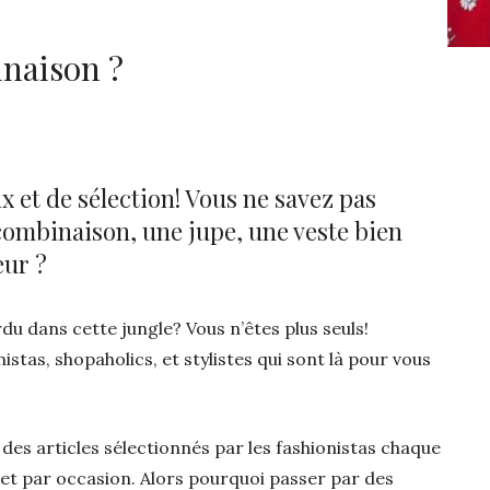
naison ?
x et de sélection! Vous ne savez pas
ombinaison, une jupe, une veste bien
eur ?
du dans cette jungle? Vous n’êtes plus seuls!
istas, shopaholics, et stylistes qui sont là pour vous
es articles sélectionnés par les fashionistas chaque
e et par occasion. Alors pourquoi passer par des