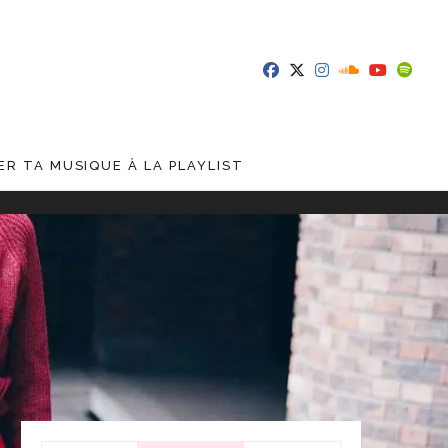
R TA MUSIQUE À LA PLAYLIST