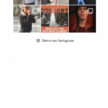
Suivre sur Instagram