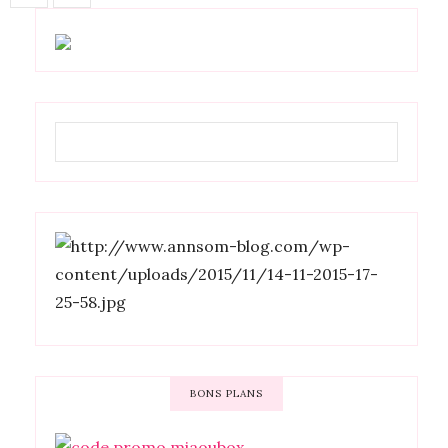
BONS PLANS