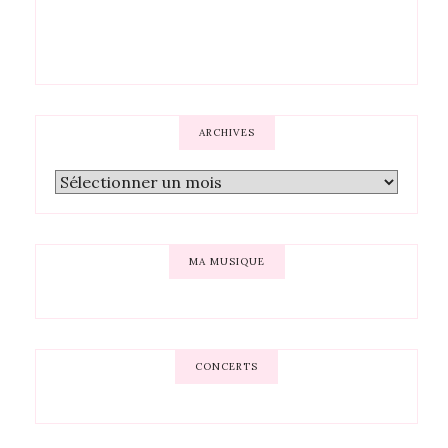
ARCHIVES
MA MUSIQUE
CONCERTS