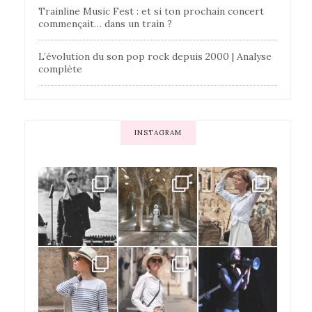
Trainline Music Fest : et si ton prochain concert
commençait… dans un train ?
L’évolution du son pop rock depuis 2000 | Analyse
complète
INSTAGRAM