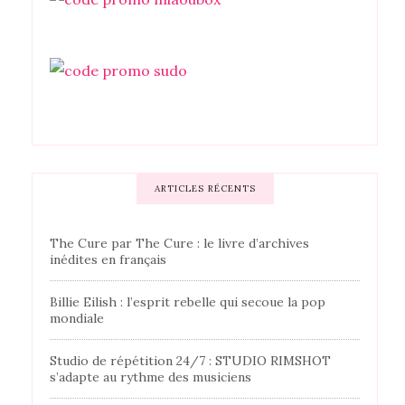
ARTICLES RÉCENTS
The Cure par The Cure : le livre d’archives
inédites en français
Billie Eilish : l’esprit rebelle qui secoue la pop
mondiale
Studio de répétition 24/7 : STUDIO RIMSHOT
s’adapte au rythme des musiciens