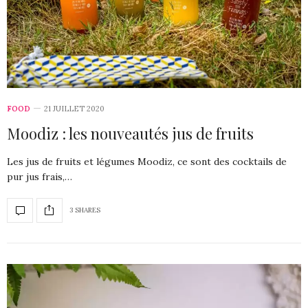
FOOD
21 JUILLET 2020
Moodiz : les nouveautés jus de fruits
Les jus de fruits et légumes Moodiz, ce sont des cocktails de
pur jus frais,…
3 SHARES