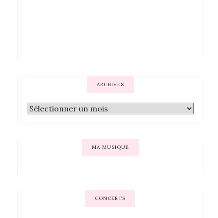
ARCHIVES
MA MUSIQUE
CONCERTS