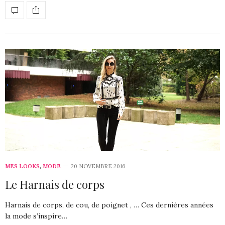
MES LOOKS
,
MODE
20 NOVEMBRE 2016
Le Harnais de corps
Harnais de corps, de cou, de poignet , … Ces dernières années
la mode s’inspire…