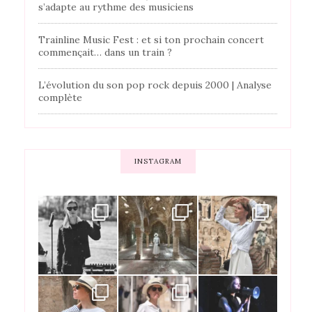
s’adapte au rythme des musiciens
Trainline Music Fest : et si ton prochain concert
commençait… dans un train ?
L’évolution du son pop rock depuis 2000 | Analyse
complète
INSTAGRAM