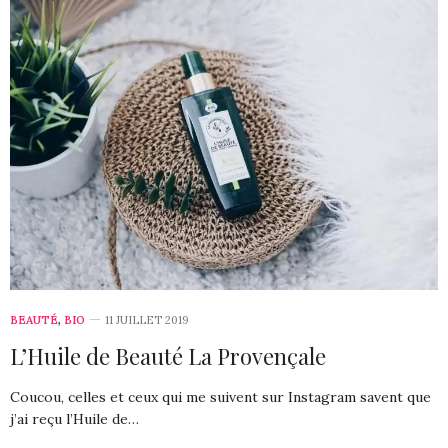
BEAUTÉ
,
BIO
11 JUILLET 2019
L’Huile de Beauté La Provençale
Coucou, celles et ceux qui me suivent sur Instagram savent que
j’ai reçu l’Huile de…