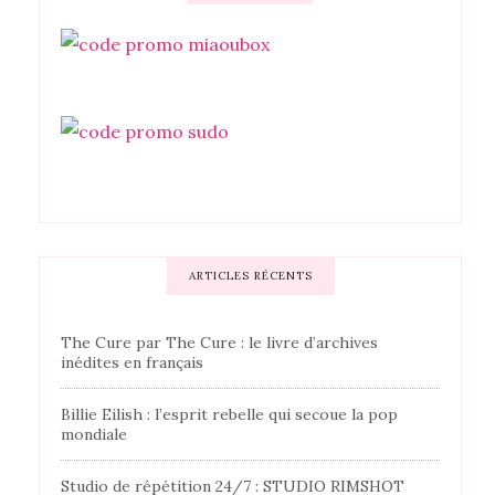
ARTICLES RÉCENTS
The Cure par The Cure : le livre d’archives
inédites en français
Billie Eilish : l’esprit rebelle qui secoue la pop
mondiale
Studio de répétition 24/7 : STUDIO RIMSHOT