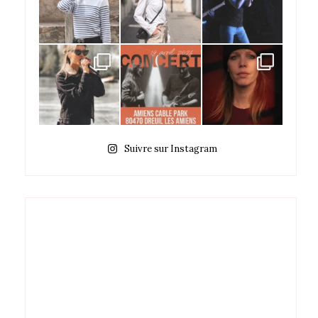
Suivre sur Instagram