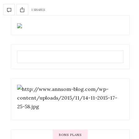
1 SHARES
BONS PLANS