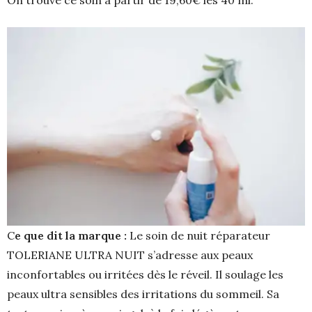
C
e que dit la marque :
Le soin de nuit réparateur
TOLERIANE ULTRA NUIT s’adresse aux peaux
inconfortables ou irritées dès le réveil. Il soulage les
peaux ultra sensibles des irritations du sommeil. Sa