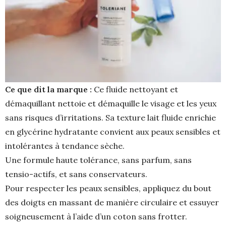
Ce que dit la marque :
Ce fluide nettoyant et
démaquillant nettoie et démaquille le visage et les yeux
sans risques d’irritations. Sa texture lait fluide enrichie
en glycérine hydratante convient aux peaux sensibles et
intolérantes à tendance sèche.
Une formule haute tolérance, sans parfum, sans
tensio-actifs, et sans conservateurs.
Pour respecter les peaux sensibles, appliquez du bout
des doigts en massant de manière circulaire et essuyer
soigneusement à l’aide d’un coton sans frotter.