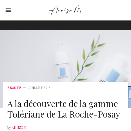
BEAUTÉ
1 JUILLET 2018
A la découverte de la gamme
Tolériane de La Roche-Posay
by
ANNSOM