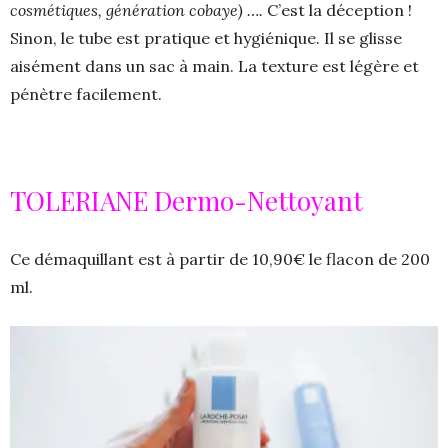
cosmétiques, génération cobaye) ….
C’est la déception !
Sinon, le tube est pratique et hygiénique. Il se glisse
aisément dans un sac à main. La texture est légère et
pénètre facilement.
TOLERIANE Dermo-Nettoyant
Ce démaquillant est à partir de 10,90€ le flacon de 200
ml.