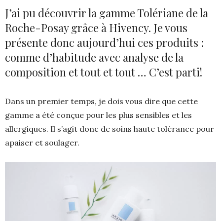
J’ai pu découvrir la gamme Tolériane de la
Roche-Posay grâce à Hivency. Je vous
présente donc aujourd’hui ces produits :
comme d’habitude avec analyse de la
composition et tout et tout … C’est parti!
Dans un premier temps, je dois vous dire que cette
gamme a été conçue pour les plus sensibles et les
allergiques. Il s’agit donc de soins haute tolérance pour
apaiser et soulager.