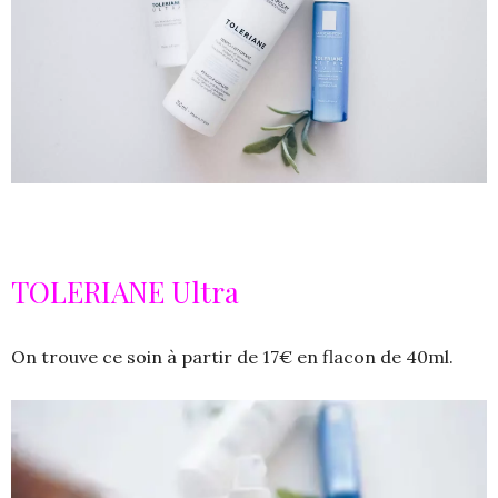
TOLERIANE Ultra
On trouve ce soin à partir de 17€ en flacon de 40ml.