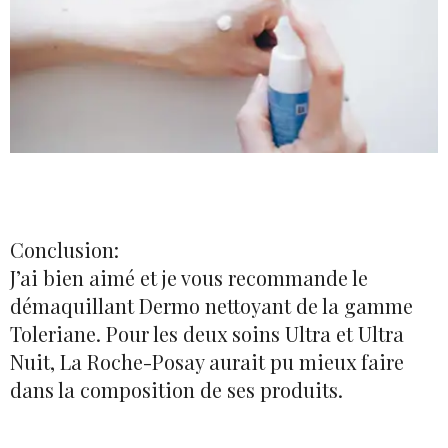
Conclusion:
J’ai bien aimé et je vous recommande le
démaquillant Dermo nettoyant de la gamme
Toleriane. Pour les deux soins Ultra et Ultra
Nuit, La Roche-Posay aurait pu mieux faire
dans la composition de ses produits.