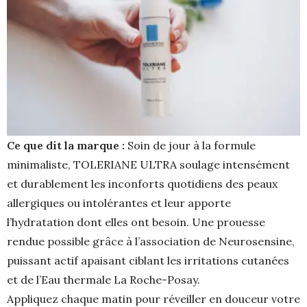
Ce que dit la marque :
Soin de jour à la formule
minimaliste, TOLERIANE ULTRA soulage intensément
et durablement les inconforts quotidiens des peaux
allergiques ou intolérantes et leur apporte
l’hydratation dont elles ont besoin. Une prouesse
rendue possible grâce à l’association de Neurosensine,
puissant actif apaisant ciblant les irritations cutanées
et de l’Eau thermale La Roche-Posay.
Appliquez chaque matin pour réveiller en douceur votre