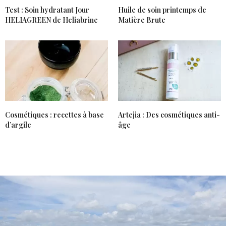
Test : Soin hydratant Jour
Huile de soin printemps de
HELIAGREEN de Heliabrine
Matière Brute
Cosmétiques : recettes à base
Artejia : Des cosmétiques anti-
d’argile
âge