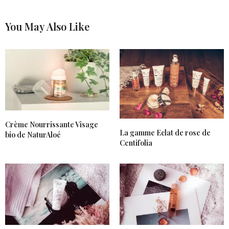
You May Also Like
Crème Nourrissante Visage
La gamme Eclat de rose de
bio de NaturAloé
Centifolia