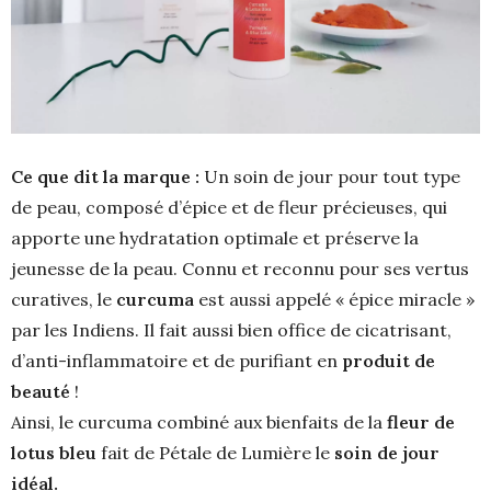
Ce que dit la marque :
Un soin de jour pour tout type
de peau, composé d’épice et de fleur précieuses, qui
apporte une hydratation optimale et préserve la
jeunesse de la peau. Connu et reconnu pour ses vertus
curatives, le
curcuma
est aussi appelé « épice miracle »
par les Indiens. Il fait aussi bien office de cicatrisant,
d’anti-inflammatoire et de purifiant en
produit de
beauté
!
Ainsi, le curcuma combiné aux bienfaits de la
fleur de
lotus bleu
fait de Pétale de Lumière le
soin de jour
idéal.