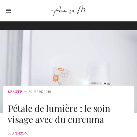
BEAUTÉ
20 MARS 2019
Pétale de lumière : le soin
visage avec du curcuma
by
ANNSOM