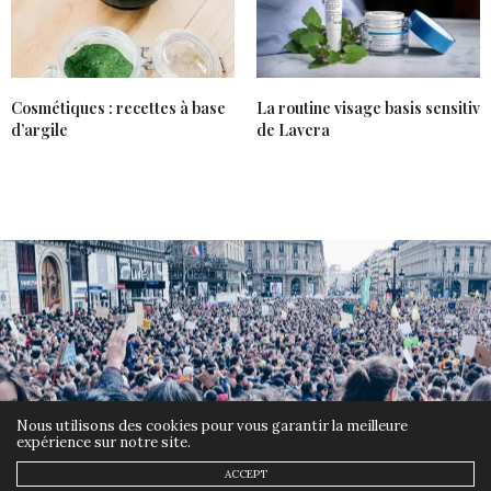
Cosmétiques : recettes à base
La routine visage basis sensitiv
d’argile
de Lavera
Nous utilisons des cookies pour vous garantir la meilleure
expérience sur notre site.
ACCEPT