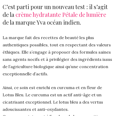
C’est parti pour un nouveau test : il s’agit
de la
crème hydratante Pétale de lumière
de la marque Yva océan indien.
La marque fait des recettes de beauté les plus
authentiques possibles, tout en respectant des valeurs
éthiques. Elle s’engage à proposer des formules saines
sans agents nocifs et à privilégier des ingrédients issus
de l’agriculture biologique ainsi qu’une concentration
exceptionnelle d’actifs.
Ainsi, ce soin est enrichi en curcuma et en fleur de
Lotus Bleu. Le curcuma est un actif anti-âge et un
cicatrisant exceptionnel. Le lotus bleu a des vertus
adoucissantes et anti-oxydantes.