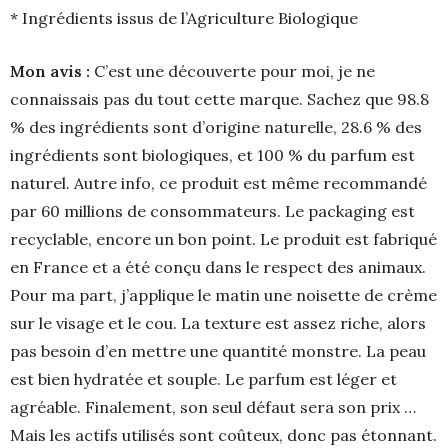
* Ingrédients issus de l’Agriculture Biologique
Mon avis :
C’est une découverte pour moi, je ne
connaissais pas du tout cette marque. Sachez que 98.8
% des ingrédients sont d’origine naturelle, 28.6 % des
ingrédients sont biologiques, et 100 % du parfum est
naturel. Autre info, ce produit est même recommandé
par 60 millions de consommateurs. Le packaging est
recyclable, encore un bon point. Le produit est fabriqué
en France et a été conçu dans le respect des animaux.
Pour ma part, j’applique le matin une noisette de crème
sur le visage et le cou. La texture est assez riche, alors
pas besoin d’en mettre une quantité monstre. La peau
est bien hydratée et souple. Le parfum est léger et
agréable. Finalement, son seul défaut sera son prix …
Mais les actifs utilisés sont coûteux, donc pas étonnant.